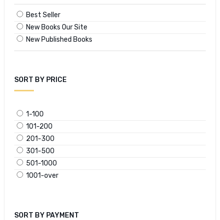
Best Seller
New Books Our Site
New Published Books
SORT BY PRICE
1-100
101-200
201-300
301-500
501-1000
1001-over
SORT BY PAYMENT