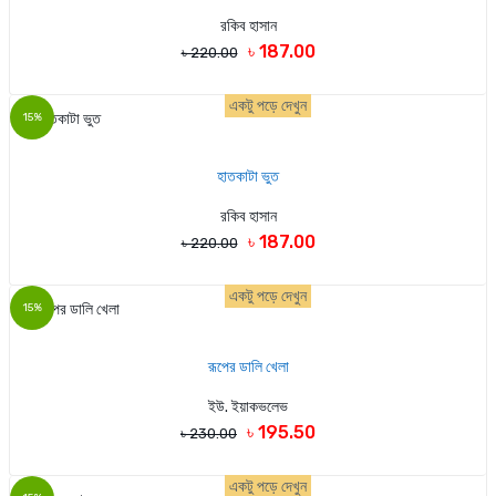
রকিব হাসান
৳ 187.00
৳ 220.00
একটু পড়ে দেখুন
15%
হাতকাটা ভুত
রকিব হাসান
৳ 187.00
৳ 220.00
একটু পড়ে দেখুন
15%
রূপের ডালি খেলা
ইউ. ইয়াকভলেভ
৳ 195.50
৳ 230.00
একটু পড়ে দেখুন