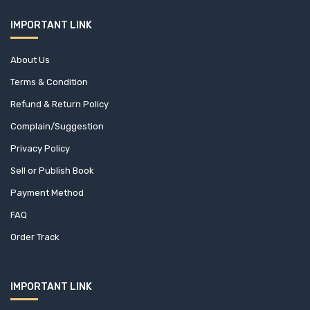
IMPORTANT LINK
About Us
Terms & Condition
Refund & Return Policy
Complain/Suggestion
Privacy Policy
Sell or Publish Book
Payment Method
FAQ
Order Track
IMPORTANT LINK