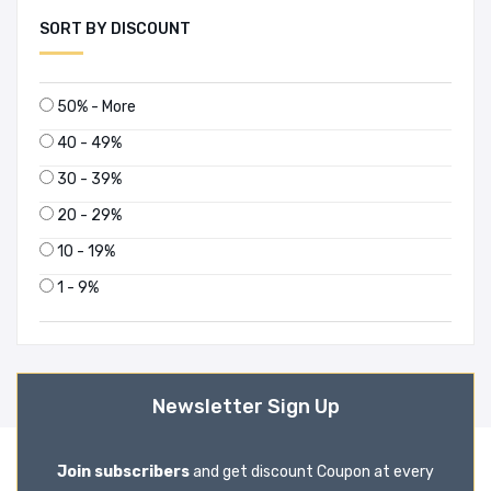
SORT BY DISCOUNT
50% - More
40 - 49%
30 - 39%
20 - 29%
10 - 19%
1 - 9%
Newsletter Sign Up
Join subscribers
and get discount Coupon at every