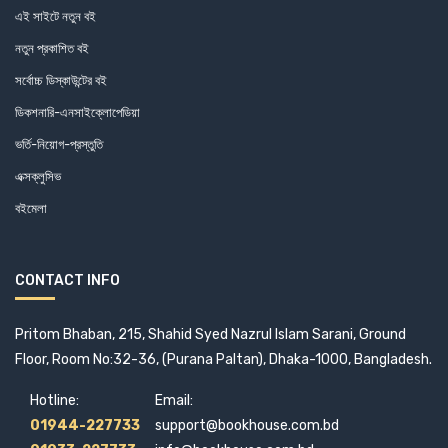
এই সাইটে নতুন বই
নতুন প্রকাশিত বই
সর্বোচ্চ ডিস্কাউন্টের বই
ডিকশনারি-এনসাইক্লোপেডিয়া
ভর্তি-নিয়োগ-প্রস্তুতি
এক্সক্লুসিভ
বইমেলা
CONTACT INFO
Pritom Bhaban, 215, Shahid Syed Nazrul Islam Sarani, Ground
Floor, Room No:32-36, (Purana Paltan), Dhaka-1000, Bangladesh.
Hotline:
Email:
01944-227733
support@bookhouse.com.bd