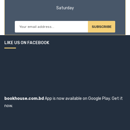
Saturday
SUBSCRIBE
LIKE US ON FACEBOOK
bookhouse.com.bd
App is now available on Google Play. Get it
now.