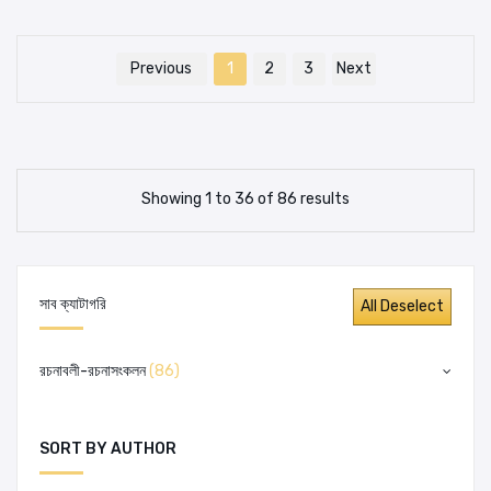
Previous
1
2
3
Next
Showing 1 to 36 of 86 results
সাব ক্যাটাগরি
রচনাবলী-রচনাসংকলন
(86)
SORT BY AUTHOR