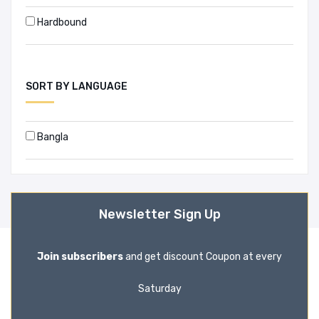
Hardbound
SORT BY LANGUAGE
Bangla
Newsletter Sign Up
Join subscribers
and get discount Coupon at every
Saturday