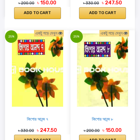
৳ 150.00
৳ 247.50
৳ 200.00
৳ 330.00
ADD TO CART
ADD TO CART
একটু পড়ে দেখুন
একটু পড়ে দেখুন
25%
25%
কিশোর আনন্দ ৭
কিশোর আনন্দ ৮
৳ 247.50
৳ 150.00
৳ 330.00
৳ 200.00