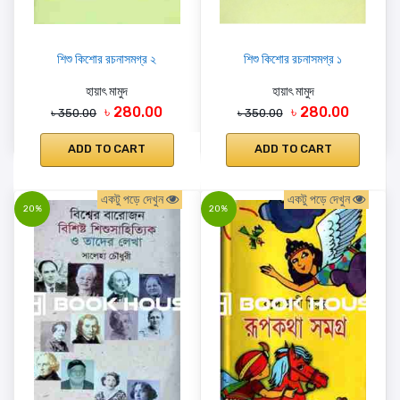
শিশু কিশোর রচনাসমগ্র ২
শিশু কিশোর রচনাসমগ্র ১
হায়াৎ মামুদ
হায়াৎ মামুদ
৳ 280.00
৳ 280.00
৳ 350.00
৳ 350.00
ADD TO CART
ADD TO CART
একটু পড়ে দেখুন
একটু পড়ে দেখুন
20%
20%