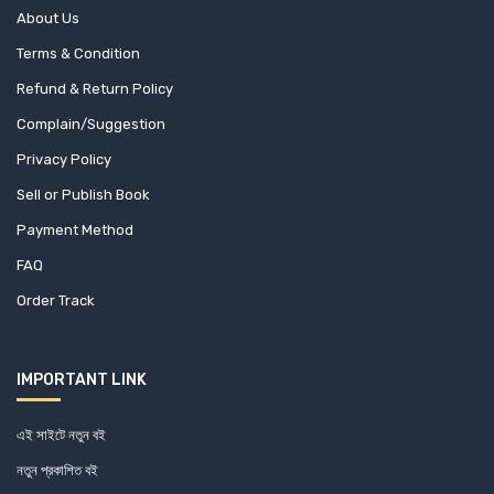
About Us
Terms & Condition
Refund & Return Policy
Complain/Suggestion
Privacy Policy
Sell or Publish Book
Payment Method
FAQ
Order Track
IMPORTANT LINK
এই সাইটে নতুন বই
নতুন প্রকাশিত বই