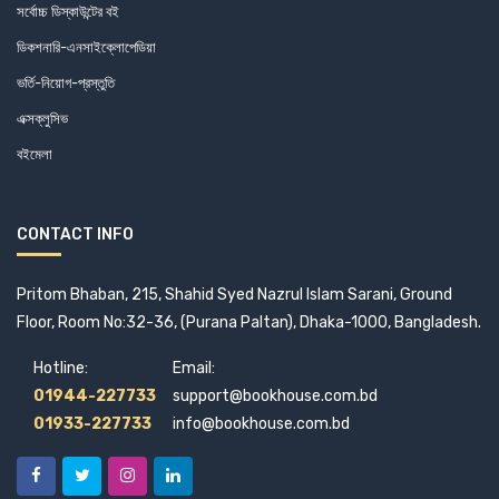
সর্বোচ্চ ডিস্কাউন্টের বই
ডিকশনারি-এনসাইক্লোপেডিয়া
ভর্তি-নিয়োগ-প্রস্তুতি
এক্সক্লুসিভ
বইমেলা
CONTACT INFO
Pritom Bhaban, 215, Shahid Syed Nazrul Islam Sarani, Ground
Floor, Room No:32-36, (Purana Paltan), Dhaka-1000, Bangladesh.
Hotline:
Email:
01944-227733
support@bookhouse.com.bd
01933-227733
info@bookhouse.com.bd