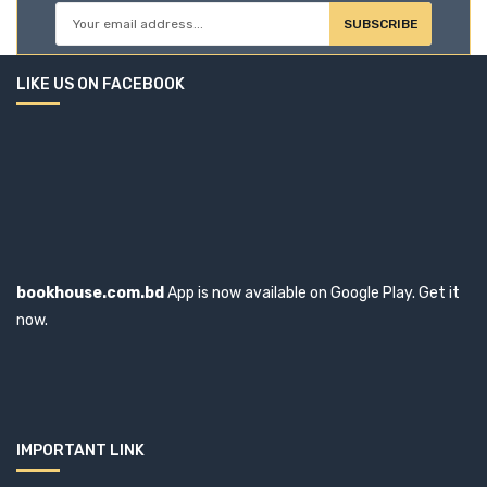
SUBSCRIBE
LIKE US ON FACEBOOK
bookhouse.com.bd
App is now available on Google Play. Get it
now.
IMPORTANT LINK