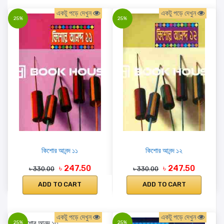
একটু পড়ে দেখুন
একটু পড়ে দেখুন
25%
25%
কিশোর আনন্দ ১১
কিশোর আনন্দ ১২
৳ 247.50
৳ 247.50
৳ 330.00
৳ 330.00
ADD TO CART
ADD TO CART
একটু পড়ে দেখুন
একটু পড়ে দেখুন
25%
25%