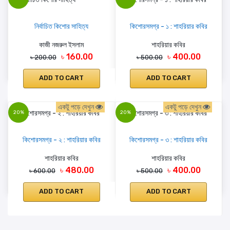
নির্বাচিত কিশোর সাহিত্য
কিশোরসমগ্র - ১ : শাহরিয়ার কবির
কাজী নজরুল ইসলাম
শাহরিয়ার কবির
৳ 160.00
৳ 400.00
৳ 200.00
৳ 500.00
ADD TO CART
ADD TO CART
একটু পড়ে দেখুন
একটু পড়ে দেখুন
20%
20%
কিশোরসমগ্র - ২ : শাহরিয়ার কবির
কিশোরসমগ্র - ৩ : শাহরিয়ার কবির
শাহরিয়ার কবির
শাহরিয়ার কবির
৳ 480.00
৳ 400.00
৳ 600.00
৳ 500.00
ADD TO CART
ADD TO CART