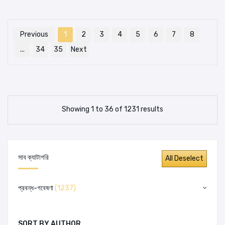
Previous
1
2
3
4
5
6
7
8
...
34
35
Next
Showing 1 to 36 of 1231 results
সাব ক্যাটাগরি
প্রবন্ধ-গবেষণা
(1237)
SORT BY AUTHOR