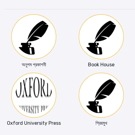
অনুপম প্রকাশনী
Book House
Oxford University Press
প্রিয়মুখ