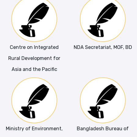
Centre on Integrated
NDA Secretariat, MOF, BD
Rural Development for
Asia and the Pacific
Ministry of Environment,
Bangladesh Bureau of