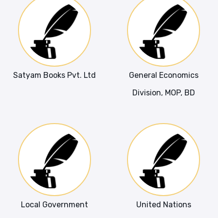
Satyam Books Pvt. Ltd
General Economics
Division, MOP, BD
Local Government
United Nations