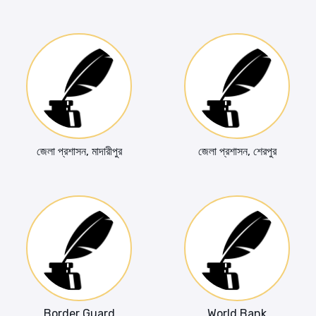
জেলা প্রশাসন, মাদারীপুর
জেলা প্রশাসন, শেরপুর
Border Guard
World Bank