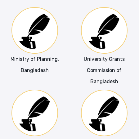
Ministry of Planning,
University Grants
Bangladesh
Commission of
Bangladesh