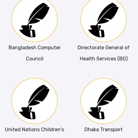
Bangladesh Computer
Directorate General of
Council
Health Services (BD)
United Nations Children's
Dhaka Transport