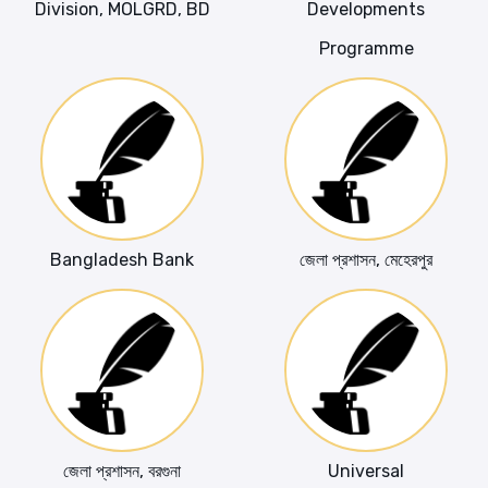
Division, MOLGRD, BD
Developments
Programme
Bangladesh Bank
জেলা প্রশাসন, মেহেরপুর
জেলা প্রশাসন, বরগুনা
Universal