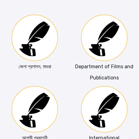
জেলা প্রশাসন, মাগুরা
Department of Films and
Publications
আগামী প্রকাশনী
International