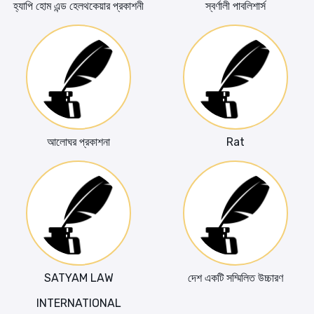
হ্যাপি হোম এন্ড হেলথকেয়ার প্রকাশনী
স্বর্ণালী পাবলিশার্স
আলোঘর প্রকাশনা
Rat
SATYAM LAW
দেশ একটি সম্মিলিত উচ্চারণ
INTERNATIONAL