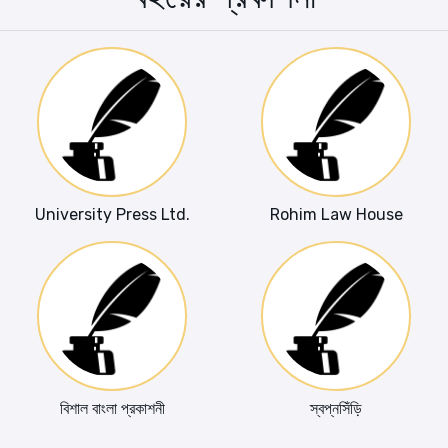
University Press Ltd.
Rohim Law House
বিশাল বাংলা প্রকাশনী
স্বপ্নসিঁড়ি