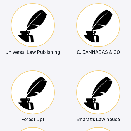
Universal Law Publishing
C. JAMNADAS & CO
Forest Dpt
Bharat's Law house