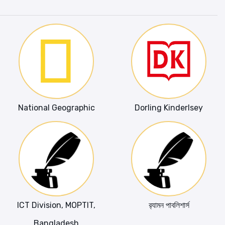
National Geographic
Dorling Kinderlsey
ICT Division, MOPTIT,
র‍্যামন পাবলিশার্স
Bangladesh