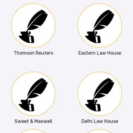
Thomson Reuters
Eastern Law House
Sweet & Maxwell
Delhi Law House