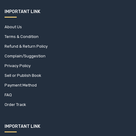
IMPORTANT LINK
About Us
Terms & Condition
Refund & Return Policy
Complain/Suggestion
Privacy Policy
Sell or Publish Book
Payment Method
FAQ
Order Track
IMPORTANT LINK