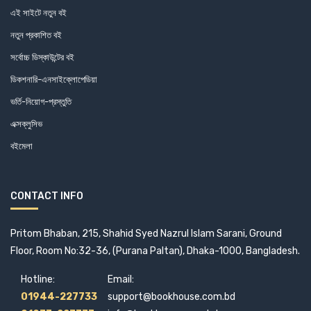
এই সাইটে নতুন বই
নতুন প্রকাশিত বই
সর্বোচ্চ ডিস্কাউন্টের বই
ডিকশনারি-এনসাইক্লোপেডিয়া
ভর্তি-নিয়োগ-প্রস্তুতি
এক্সক্লুসিভ
বইমেলা
CONTACT INFO
Pritom Bhaban, 215, Shahid Syed Nazrul Islam Sarani, Ground
Floor, Room No:32-36, (Purana Paltan), Dhaka-1000, Bangladesh.
Hotline:
Email:
01944-227733
support@bookhouse.com.bd