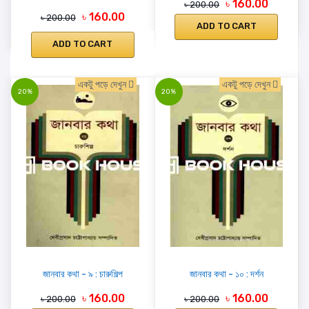
৳ 160.00
৳ 200.00
৳ 160.00
৳ 200.00
ADD TO CART
ADD TO CART
একটু পড়ে দেখুন
একটু পড়ে দেখুন
20%
20%
জানবার কথা - ৯ : চারুশিল্প
জানবার কথা - ১০ : দর্শন
৳ 160.00
৳ 160.00
৳ 200.00
৳ 200.00