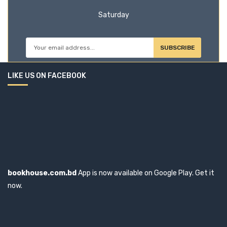
Saturday
SUBSCRIBE
LIKE US ON FACEBOOK
bookhouse.com.bd
App is now available on Google Play. Get it
now.