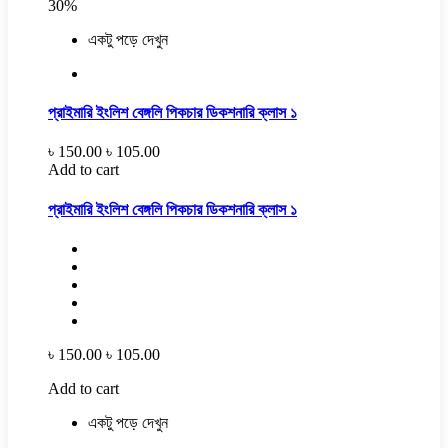
30%
একটু পড়ে দেখুন
প্রাইমারি ইংলিশ বেঙ্গলি পিকচার ডিকশনারি ক্লাস ১
৳ 150.00
৳ 105.00
Add to cart
প্রাইমারি ইংলিশ বেঙ্গলি পিকচার ডিকশনারি ক্লাস ১
৳ 150.00
৳ 105.00
Add to cart
একটু পড়ে দেখুন