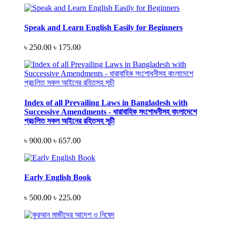
Speak and Learn English Easily for Beginners
৳ 250.00
৳ 175.00
Index of all Prevailing Laws in Bangladesh with
Successive Amendments - ধারাবাহিক সংশোধনীসহ বাংলাদেশে
প্রচলিত সকল আইনের রহিতসহ সূচী
৳ 900.00
৳ 657.00
Early English Book
৳ 500.00
৳ 225.00