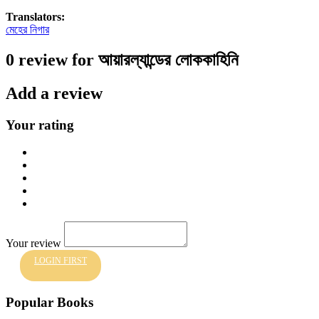
Translators:
মেহের নিগার
0 review for আয়ারল্যান্ডের লোককাহিনি
Add a review
Your rating
Your review
LOGIN FIRST
Popular Books