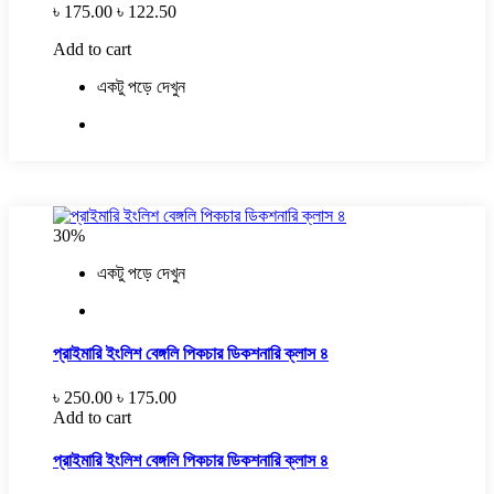
৳ 175.00
৳ 122.50
Add to cart
একটু পড়ে দেখুন
30%
একটু পড়ে দেখুন
প্রাইমারি ইংলিশ বেঙ্গলি পিকচার ডিকশনারি ক্লাস ৪
৳ 250.00
৳ 175.00
Add to cart
প্রাইমারি ইংলিশ বেঙ্গলি পিকচার ডিকশনারি ক্লাস ৪