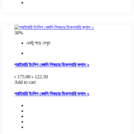
30%
একটু পড়ে দেখুন
প্রাইমারি ইংলিশ বেঙ্গলি পিকচার ডিকশনারি ক্লাস ২
৳ 175.00
৳ 122.50
Add to cart
প্রাইমারি ইংলিশ বেঙ্গলি পিকচার ডিকশনারি ক্লাস ২