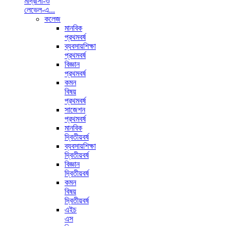
মাদ্রাসা-ও
লেভেল-এ...
কলেজ
মানবিক
প্রথমবর্ষ
ব্যবসায়শিক্ষা
প্রথমবর্ষ
বিজ্ঞান
প্রথমবর্ষ
কমন
বিষয়
প্রথমবর্ষ
সাজেশন
প্রথমবর্ষ
মানবিক
দ্বিতীয়বর্ষ
ব্যবসায়শিক্ষা
দ্বিতীয়বর্ষ
বিজ্ঞান
দ্বিতীয়বর্ষ
কমন
বিষয়
দ্বিতীয়বর্ষ
এইচ
এস