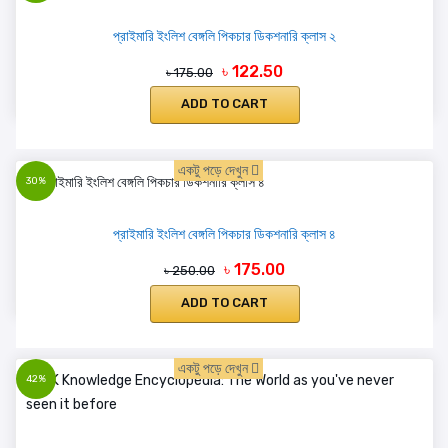
প্রাইমারি ইংলিশ বেঙ্গলি পিকচার ডিকশনারি ক্লাস ২
৳ 122.50
৳ 175.00
ADD TO CART
একটু পড়ে দেখুন
30%
প্রাইমারি ইংলিশ বেঙ্গলি পিকচার ডিকশনারি ক্লাস ৪
৳ 175.00
৳ 250.00
ADD TO CART
একটু পড়ে দেখুন
42%