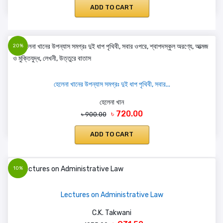
ADD TO CART
20%
হেলেনা খানের উপন্যাস সমগ্রঃ দুই ধাপ পৃথিবী, সবার...
হেলেনা খান
৳ 720.00
৳ 900.00
ADD TO CART
10%
Lectures on Administrative Law
C.K. Takwani