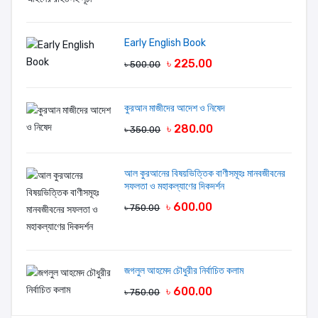
Early English Book
৳ 225.00
৳ 500.00
কুরআন মাজীদের আদেশ ও নিষেদ
৳ 280.00
৳ 350.00
আল কুরআনের বিষয়ভিত্তিক বাণীসমূহঃ মানবজীবনের
সফলতা ও মহাকল্যাণের দিকদর্শন
৳ 600.00
৳ 750.00
জগলুল আহমেদ চৌধুরীর নির্বাচিত কলাম
৳ 600.00
৳ 750.00