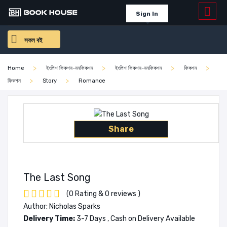
Sign In
সকল বই
Home
ইংলিশ ফিকশন-ননফিকশন
ইংলিশ ফিকশন-ননফিকশন
ফিকশন
ফিকশন
Story
Romance
Share
The Last Song
(0 Rating & 0 reviews )
Author: Nicholas Sparks
Delivery Time:
3-7 Days , Cash on Delivery Available