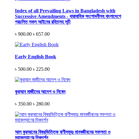
Index of all Prevailing Laws in Bangladesh with
Successive Amendments - ধারাবাহিক সংশোধনীসহ বাংলাদেশে
প্রচলিত সকল আইনের রহিতসহ সূচী
৳ 900.00
৳ 657.00
Early English Book
৳ 500.00
৳ 225.00
কুরআন মাজীদের আদেশ ও নিষেদ
৳ 350.00
৳ 280.00
আল কুরআনের বিষয়ভিত্তিক বাণীসমূহঃ মানবজীবনের সফলতা ও
মহাকল্যাণের দিকদর্শন