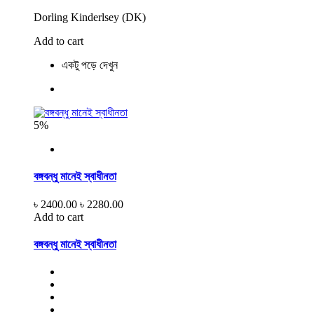
Dorling Kinderlsey (DK)
Add to cart
একটু পড়ে দেখুন
5%
বঙ্গবন্ধু মানেই স্বাধীনতা
৳ 2400.00
৳ 2280.00
Add to cart
বঙ্গবন্ধু মানেই স্বাধীনতা