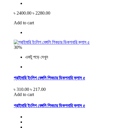
৳ 2400.00
৳ 2280.00
Add to cart
30%
একটু পড়ে দেখুন
প্রাইমারি ইংলিশ বেঙ্গলি পিকচার ডিকশনারি ক্লাস ৫
৳ 310.00
৳ 217.00
Add to cart
প্রাইমারি ইংলিশ বেঙ্গলি পিকচার ডিকশনারি ক্লাস ৫