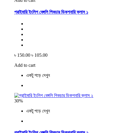
Add to cart
প্রাইমারি ইংলিশ বেঙ্গলি পিকচার ডিকশনারি ক্লাস ১
৳ 150.00
৳ 105.00
Add to cart
একটু পড়ে দেখুন
30%
একটু পড়ে দেখুন
প্রাইমারি ইংলিশ বেঙ্গলি পিকচার ডিকশনারি ক্লাস ২