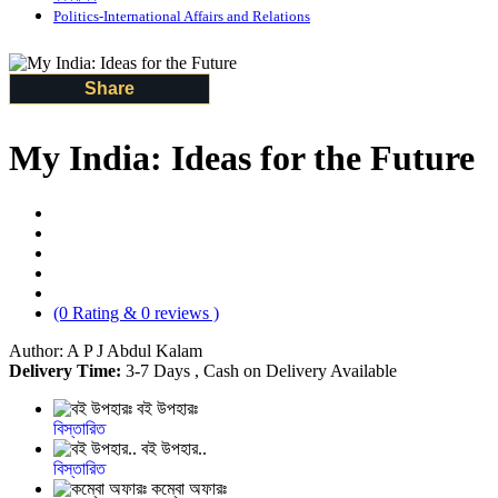
Politics-International Affairs and Relations
Share
My India: Ideas for the Future
(0 Rating & 0 reviews )
Author: A P J Abdul Kalam
Delivery Time:
3-7 Days , Cash on Delivery Available
বই উপহারঃ
বিস্তারিত
বই উপহার..
বিস্তারিত
কম্বো অফারঃ