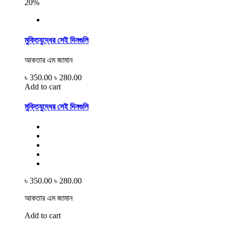
20%
মুক্তিযুদ্ধের সেই দিনগুলি
আকতার এম জামান
৳ 350.00
৳ 280.00
Add to cart
মুক্তিযুদ্ধের সেই দিনগুলি
৳ 350.00
৳ 280.00
আকতার এম জামান
Add to cart