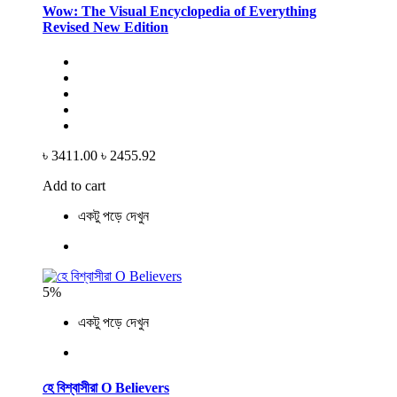
Wow: The Visual Encyclopedia of Everything
Revised New Edition
৳ 3411.00
৳ 2455.92
Add to cart
একটু পড়ে দেখুন
5%
একটু পড়ে দেখুন
হে বিশ্বাসীরা O Believers