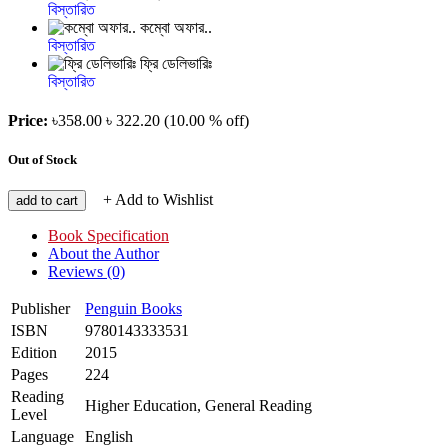
বিস্তারিত
কম্বো অফার..
বিস্তারিত
ফ্রি ডেলিভারিঃ
বিস্তারিত
Price:
৳358.00
৳ 322.20
(10.00 % off)
Out of Stock
+ Add to Wishlist
add to cart
Book Specification
About the Author
Reviews (0)
Publisher
Penguin Books
ISBN
9780143333531
Edition
2015
Pages
224
Reading
Higher Education, General Reading
Level
Language
English