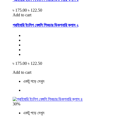
৳ 175.00
৳ 122.50
Add to cart
প্রাইমারি ইংলিশ বেঙ্গলি পিকচার ডিকশনারি ক্লাস ২
৳ 175.00
৳ 122.50
Add to cart
একটু পড়ে দেখুন
30%
একটু পড়ে দেখুন