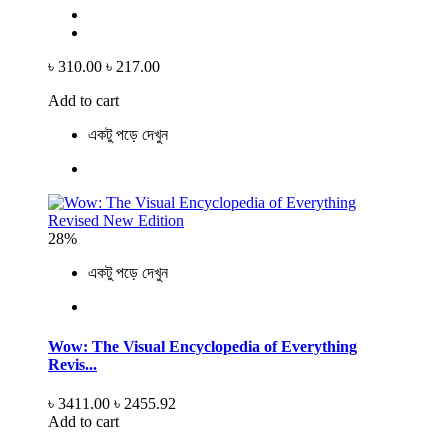
৳ 310.00
৳ 217.00
Add to cart
একটু পড়ে দেখুন
28%
একটু পড়ে দেখুন
Wow: The Visual Encyclopedia of Everything
Revis...
৳ 3411.00
৳ 2455.92
Add to cart