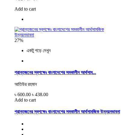
Add to cart
27%
একটু পড়ে দেখুন
প্রান্তজনের স্বপক্ষেঃ বাংলাদেশের সমকালীন আর্থসাম...
আতিউর রহমান
৳ 600.00
৳ 438.00
Add to cart
প্রান্তজনের স্বপক্ষেঃ বাংলাদেশের সমকালীন আর্থসামজিক উন্নয়নভাবনা