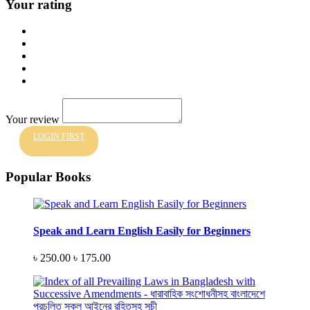
Your rating
Your review
LOGIN FIRST
Popular Books
Speak and Learn English Easily for Beginners
৳ 250.00
৳ 175.00