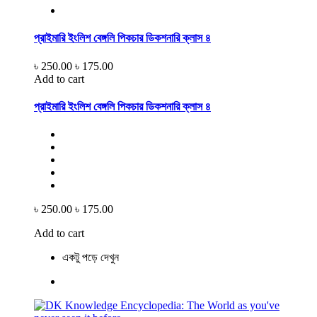
প্রাইমারি ইংলিশ বেঙ্গলি পিকচার ডিকশনারি ক্লাস ৪
৳ 250.00
৳ 175.00
Add to cart
প্রাইমারি ইংলিশ বেঙ্গলি পিকচার ডিকশনারি ক্লাস ৪
৳ 250.00
৳ 175.00
Add to cart
একটু পড়ে দেখুন