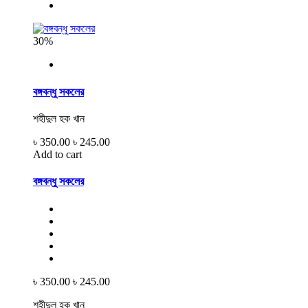
30%
বঙ্গবন্ধু সকলের
শহীদুল হক খান
৳ 350.00
৳ 245.00
Add to cart
বঙ্গবন্ধু সকলের
৳ 350.00
৳ 245.00
শহীদুল হক খান