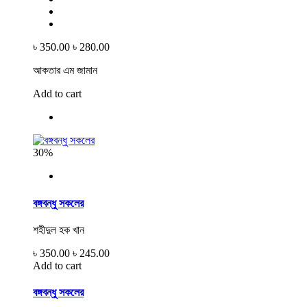
৳ 350.00
৳ 280.00
আকতার এম জামান
Add to cart
30%
বঙ্গবন্ধু সকলের
শহীদুল হক খান
৳ 350.00
৳ 245.00
Add to cart
বঙ্গবন্ধু সকলের