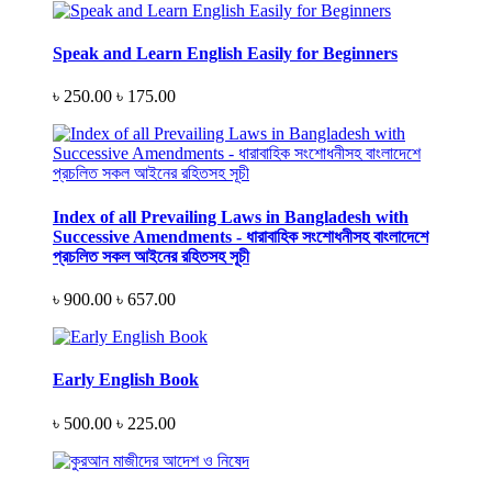
Speak and Learn English Easily for Beginners
৳ 250.00
৳ 175.00
Index of all Prevailing Laws in Bangladesh with
Successive Amendments - ধারাবাহিক সংশোধনীসহ বাংলাদেশে
প্রচলিত সকল আইনের রহিতসহ সূচী
৳ 900.00
৳ 657.00
Early English Book
৳ 500.00
৳ 225.00