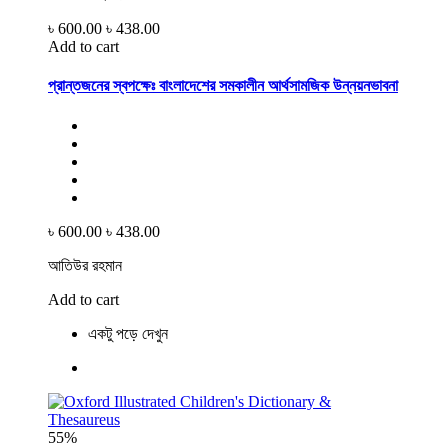
৳ 600.00
৳ 438.00
Add to cart
প্রান্তজনের স্বপক্ষেঃ বাংলাদেশের সমকালীন আর্থসামজিক উন্নয়নভাবনা
৳ 600.00
৳ 438.00
আতিউর রহমান
Add to cart
একটু পড়ে দেখুন
55%