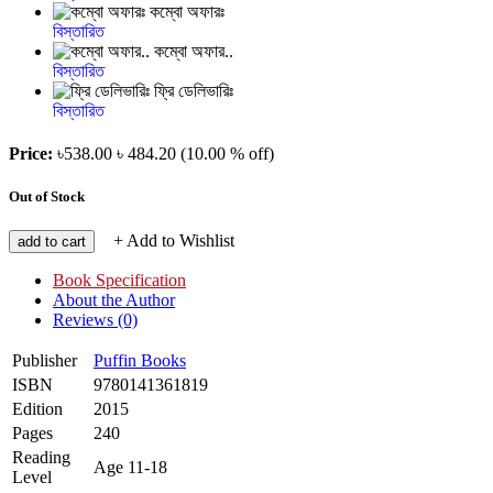
কম্বো অফারঃ
বিস্তারিত
কম্বো অফার..
বিস্তারিত
ফ্রি ডেলিভারিঃ
বিস্তারিত
Price:
৳538.00
৳ 484.20
(10.00 % off)
Out of Stock
+ Add to Wishlist
add to cart
Book Specification
About the Author
Reviews (0)
Publisher
Puffin Books
ISBN
9780141361819
Edition
2015
Pages
240
Reading
Age 11-18
Level