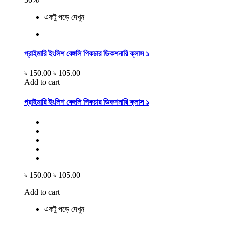
একটু পড়ে দেখুন
প্রাইমারি ইংলিশ বেঙ্গলি পিকচার ডিকশনারি ক্লাস ১
৳ 150.00
৳ 105.00
Add to cart
প্রাইমারি ইংলিশ বেঙ্গলি পিকচার ডিকশনারি ক্লাস ১
৳ 150.00
৳ 105.00
Add to cart
একটু পড়ে দেখুন