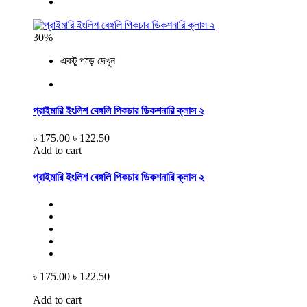
30%
একটু পড়ে দেখুন
প্রাইমারি ইংলিশ বেঙ্গলি পিকচার ডিকশনারি ক্লাস ২
৳ 175.00
৳ 122.50
Add to cart
প্রাইমারি ইংলিশ বেঙ্গলি পিকচার ডিকশনারি ক্লাস ২
৳ 175.00
৳ 122.50
Add to cart