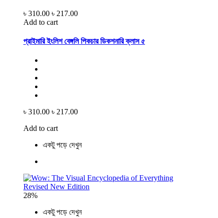
৳ 310.00
৳ 217.00
Add to cart
প্রাইমারি ইংলিশ বেঙ্গলি পিকচার ডিকশনারি ক্লাস ৫
৳ 310.00
৳ 217.00
Add to cart
একটু পড়ে দেখুন
28%
একটু পড়ে দেখুন