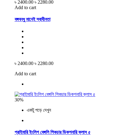
৳ 2400.00
৳ 2280.00
Add to cart
বঙ্গবন্ধু মানেই স্বাধীনতা
৳ 2400.00
৳ 2280.00
Add to cart
30%
একটু পড়ে দেখুন
প্রাইমারি ইংলিশ বেঙ্গলি পিকচার ডিকশনারি ক্লাস ৫