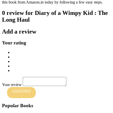
this book from Amazon.in today by following a few easy steps.
0 review for Diary of a Wimpy Kid : The
Long Haul
Add a review
Your rating
Your review
LOGIN FIRST
Popular Books