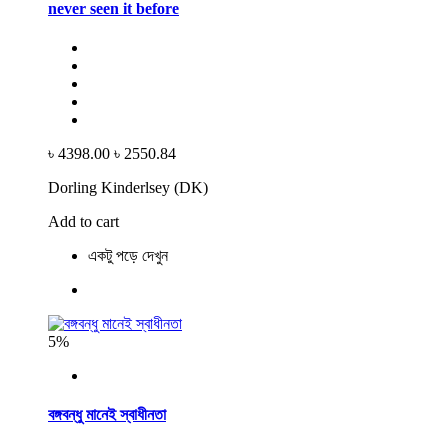
never seen it before
৳ 4398.00
৳ 2550.84
Dorling Kinderlsey (DK)
Add to cart
একটু পড়ে দেখুন
5%
বঙ্গবন্ধু মানেই স্বাধীনতা