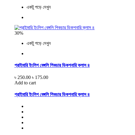
একটু পড়ে দেখুন
30%
একটু পড়ে দেখুন
প্রাইমারি ইংলিশ বেঙ্গলি পিকচার ডিকশনারি ক্লাস ৪
৳ 250.00
৳ 175.00
Add to cart
প্রাইমারি ইংলিশ বেঙ্গলি পিকচার ডিকশনারি ক্লাস ৪