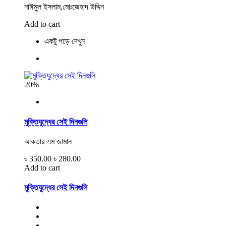
নাঈমুল ইসলাম,মোঃজেহাদ উদ্দিন
Add to cart
একটু পড়ে দেখুন
20%
মুক্তিযুদ্ধের সেই দিনগুলি
আকতার এম জামান
৳ 350.00
৳ 280.00
Add to cart
মুক্তিযুদ্ধের সেই দিনগুলি