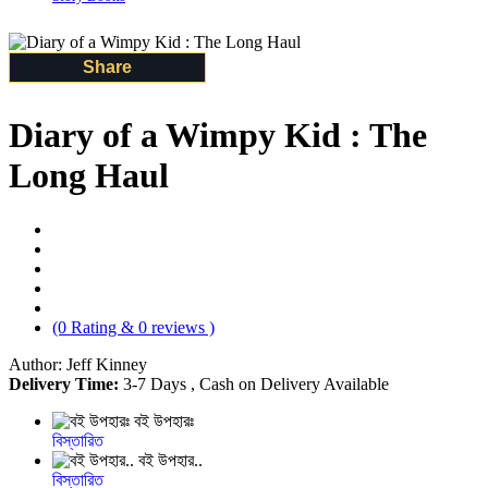
Share
Diary of a Wimpy Kid : The
Long Haul
(0 Rating & 0 reviews )
Author: Jeff Kinney
Delivery Time:
3-7 Days , Cash on Delivery Available
বই উপহারঃ
বিস্তারিত
বই উপহার..
বিস্তারিত