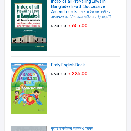
Index of all Prevailing Laws in
Bangladesh with Successive
Amendments - ধারাবাহিক সংশোধনীসহ
বাংলাদেশে প্রচলিত সকল আইনের রহিতসহ সূচী
LOGIN FIRST
৳ 657.00
৳ 900.00
Early English Book
৳ 225.00
৳ 500.00
কুরআন মাজীদের আদেশ ও নিষেদ