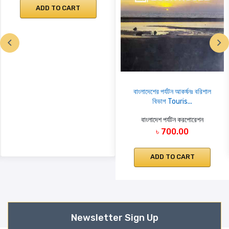
ADD TO CART
বাংলাদেশের পর্যটন আকর্ষনঃ বরিশাল
বিভাগ Touris...
বাংলাদেশ পর্যটন করপোরেশন
৳ 700.00
ADD TO CART
Newsletter Sign Up