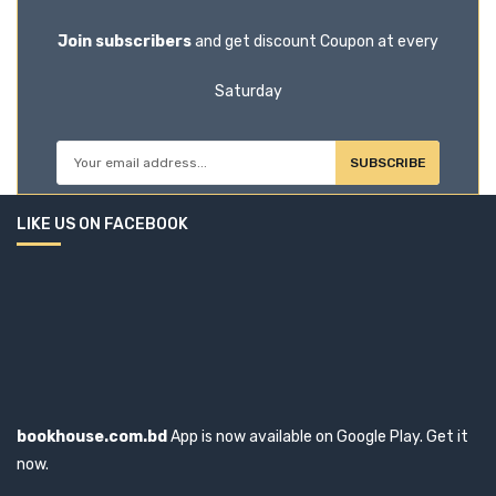
Join subscribers
and get discount Coupon at every
Saturday
SUBSCRIBE
LIKE US ON FACEBOOK
bookhouse.com.bd
App is now available on Google Play. Get it
now.