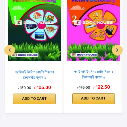
প্রাইমারি ইংলিশ বেঙ্গলি পিকচার
প্রাইমারি ইংলিশ বেঙ্গলি পিকচার
ডিকশনারি ক্লাস ২
ডিকশনারি ক্লাস ১
৳ 122.50
৳ 105.00
৳ 175.00
৳ 150.00
ADD TO CART
ADD TO CART