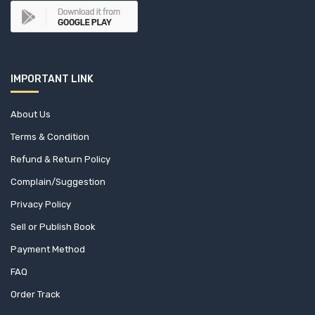
IMPORTANT LINK
About Us
Terms & Condition
Refund & Return Policy
Complain/Suggestion
Privacy Policy
Sell or Publish Book
Payment Method
FAQ
Order Track