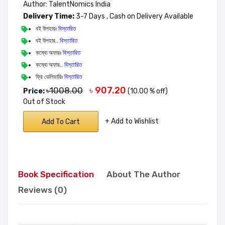
Author: TalentNomics India
Delivery Time:
3-7 Days , Cash on Delivery Available
বই উপহারঃ
বিস্তারিত
বই উপহার..
বিস্তারিত
কম্বো অফারঃ
বিস্তারিত
কম্বো অফার..
বিস্তারিত
ফ্রি ডেলিভারিঃ
বিস্তারিত
৳ 907.20
৳1008.00
Price:
(10.00 % off)
Out of Stock
+ Add to Wishlist
Add To Cart
Book Specification
About The Author
Reviews (0)