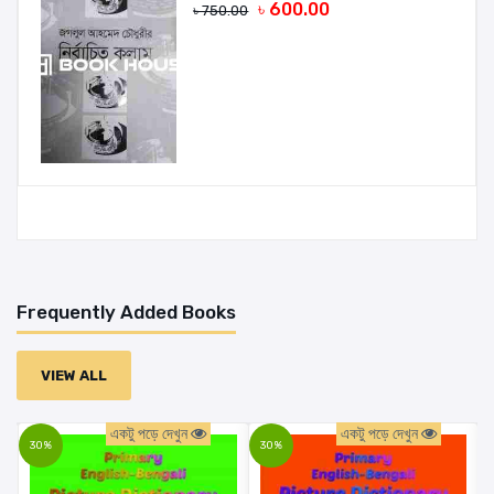
৳ 600.00
৳ 750.00
Frequently Added Books
VIEW ALL
একটু পড়ে দেখুন
একটু পড়ে দেখুন
30%
30%