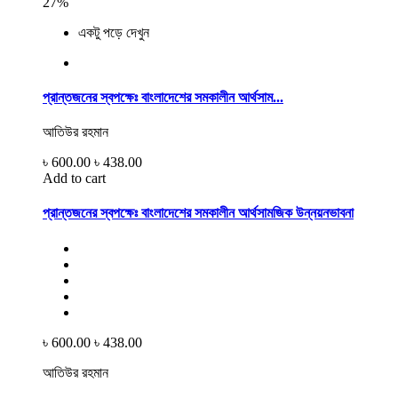
27%
একটু পড়ে দেখুন
প্রান্তজনের স্বপক্ষেঃ বাংলাদেশের সমকালীন আর্থসাম...
আতিউর রহমান
৳ 600.00
৳ 438.00
Add to cart
প্রান্তজনের স্বপক্ষেঃ বাংলাদেশের সমকালীন আর্থসামজিক উন্নয়নভাবনা
৳ 600.00
৳ 438.00
আতিউর রহমান