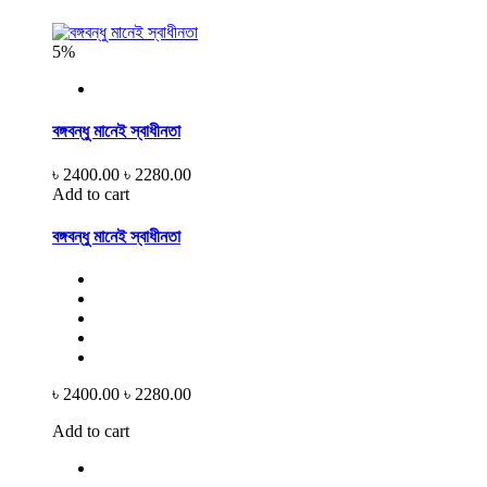
5%
বঙ্গবন্ধু মানেই স্বাধীনতা
৳ 2400.00
৳ 2280.00
Add to cart
বঙ্গবন্ধু মানেই স্বাধীনতা
৳ 2400.00
৳ 2280.00
Add to cart