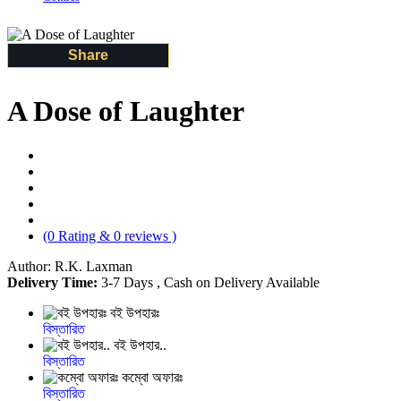
Share
A Dose of Laughter
(0 Rating & 0 reviews )
Author: R.K. Laxman
Delivery Time:
3-7 Days , Cash on Delivery Available
বই উপহারঃ
বিস্তারিত
বই উপহার..
বিস্তারিত
কম্বো অফারঃ
বিস্তারিত