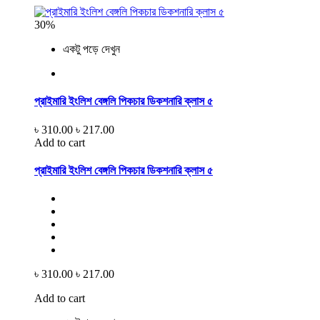
30%
একটু পড়ে দেখুন
প্রাইমারি ইংলিশ বেঙ্গলি পিকচার ডিকশনারি ক্লাস ৫
৳ 310.00
৳ 217.00
Add to cart
প্রাইমারি ইংলিশ বেঙ্গলি পিকচার ডিকশনারি ক্লাস ৫
৳ 310.00
৳ 217.00
Add to cart