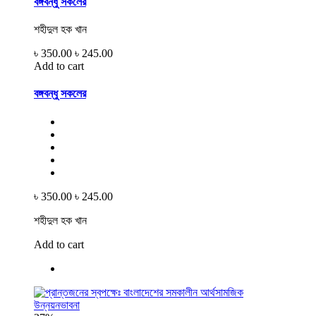
বঙ্গবন্ধু সকলের
শহীদুল হক খান
৳ 350.00
৳ 245.00
Add to cart
বঙ্গবন্ধু সকলের
৳ 350.00
৳ 245.00
শহীদুল হক খান
Add to cart