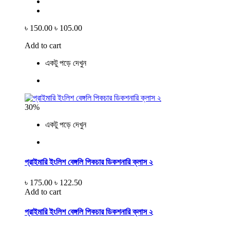
৳ 150.00
৳ 105.00
Add to cart
একটু পড়ে দেখুন
30%
একটু পড়ে দেখুন
প্রাইমারি ইংলিশ বেঙ্গলি পিকচার ডিকশনারি ক্লাস ২
৳ 175.00
৳ 122.50
Add to cart
প্রাইমারি ইংলিশ বেঙ্গলি পিকচার ডিকশনারি ক্লাস ২