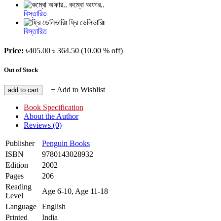
কম্বো অফার..
বিস্তারিত
ফ্রি ডেলিভারিঃ
বিস্তারিত
Price:
৳405.00
৳ 364.50
(10.00 % off)
Out of Stock
+ Add to Wishlist
add to cart
Book Specification
About the Author
Reviews (0)
Publisher
Penguin Books
ISBN
9780143028932
Edition
2002
Pages
206
Reading
Age 6-10, Age 11-18
Level
Language
English
Printed
India