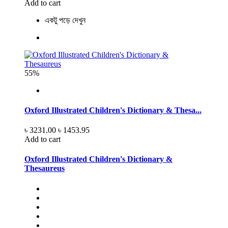
Add to cart
একটু পড়ে দেখুন
55%
Oxford Illustrated Children's Dictionary & Thesa...
৳ 3231.00
৳ 1453.95
Add to cart
Oxford Illustrated Children's Dictionary &
Thesaureus