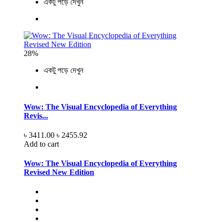
একটু পড়ে দেখুন
28%
একটু পড়ে দেখুন
Wow: The Visual Encyclopedia of Everything
Revis...
৳ 3411.00
৳ 2455.92
Add to cart
Wow: The Visual Encyclopedia of Everything
Revised New Edition