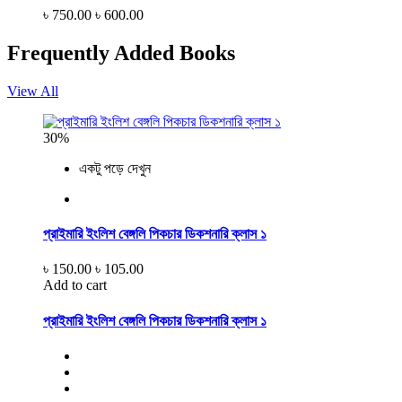
৳ 750.00
৳ 600.00
Frequently Added Books
View All
30%
একটু পড়ে দেখুন
প্রাইমারি ইংলিশ বেঙ্গলি পিকচার ডিকশনারি ক্লাস ১
৳ 150.00
৳ 105.00
Add to cart
প্রাইমারি ইংলিশ বেঙ্গলি পিকচার ডিকশনারি ক্লাস ১