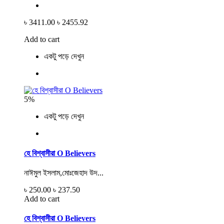
৳ 3411.00
৳ 2455.92
Add to cart
একটু পড়ে দেখুন
5%
একটু পড়ে দেখুন
হে বিশ্বাসীরা O Believers
নাঈমুল ইসলাম,মোঃজেহাদ উদ...
৳ 250.00
৳ 237.50
Add to cart
হে বিশ্বাসীরা O Believers