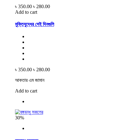
৳ 350.00
৳ 280.00
Add to cart
মুক্তিযুদ্ধের সেই দিনগুলি
৳ 350.00
৳ 280.00
আকতার এম জামান
Add to cart
30%