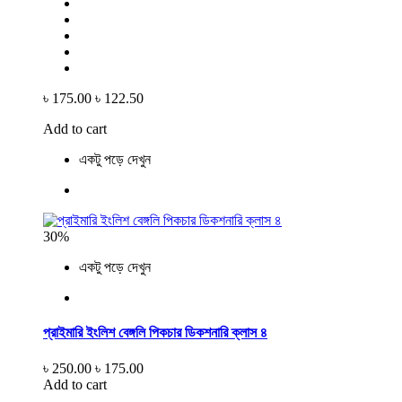
৳ 175.00
৳ 122.50
Add to cart
একটু পড়ে দেখুন
30%
একটু পড়ে দেখুন
প্রাইমারি ইংলিশ বেঙ্গলি পিকচার ডিকশনারি ক্লাস ৪
৳ 250.00
৳ 175.00
Add to cart