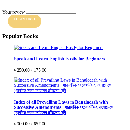
Your review
LOGIN FIRST
Popular Books
Speak and Learn English Easily for Beginners
৳ 250.00
৳ 175.00
Index of all Prevailing Laws in Bangladesh with
Successive Amendments - ধারাবাহিক সংশোধনীসহ বাংলাদেশে
প্রচলিত সকল আইনের রহিতসহ সূচী
৳ 900.00
৳ 657.00