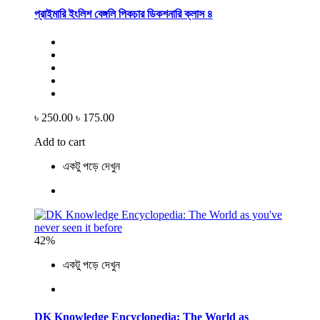
প্রাইমারি ইংলিশ বেঙ্গলি পিকচার ডিকশনারি ক্লাস ৪
৳ 250.00
৳ 175.00
Add to cart
একটু পড়ে দেখুন
42%
একটু পড়ে দেখুন
DK Knowledge Encyclopedia: The World as