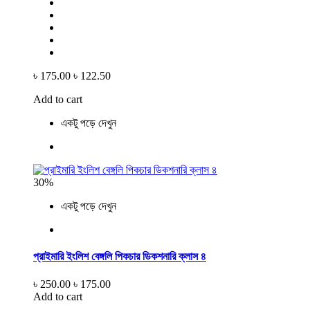
৳ 175.00
৳ 122.50
Add to cart
একটু পড়ে দেখুন
30%
একটু পড়ে দেখুন
প্রাইমারি ইংলিশ বেঙ্গলি পিকচার ডিকশনারি ক্লাস ৪
৳ 250.00
৳ 175.00
Add to cart