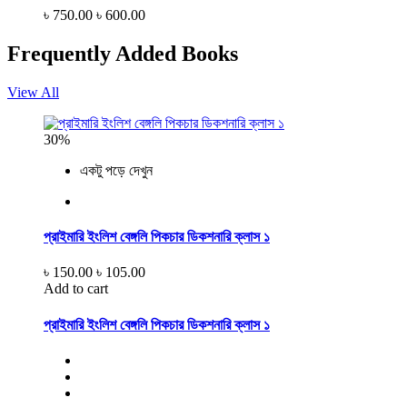
৳ 750.00
৳ 600.00
Frequently Added Books
View All
30%
একটু পড়ে দেখুন
প্রাইমারি ইংলিশ বেঙ্গলি পিকচার ডিকশনারি ক্লাস ১
৳ 150.00
৳ 105.00
Add to cart
প্রাইমারি ইংলিশ বেঙ্গলি পিকচার ডিকশনারি ক্লাস ১