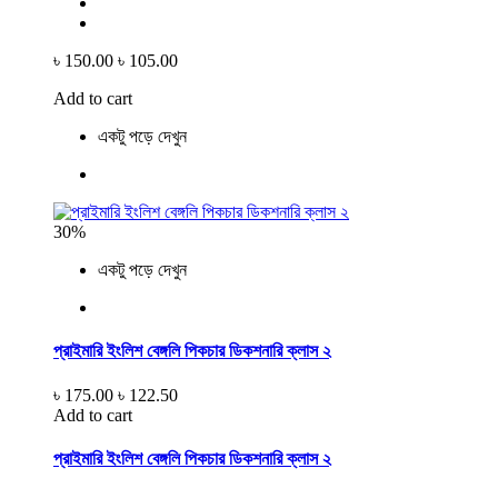
৳ 150.00
৳ 105.00
Add to cart
একটু পড়ে দেখুন
30%
একটু পড়ে দেখুন
প্রাইমারি ইংলিশ বেঙ্গলি পিকচার ডিকশনারি ক্লাস ২
৳ 175.00
৳ 122.50
Add to cart
প্রাইমারি ইংলিশ বেঙ্গলি পিকচার ডিকশনারি ক্লাস ২