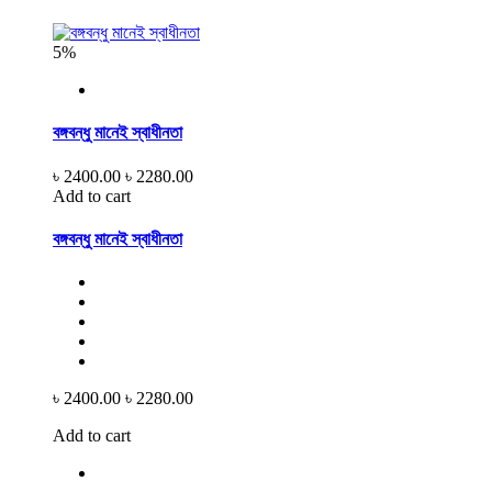
5%
বঙ্গবন্ধু মানেই স্বাধীনতা
৳ 2400.00
৳ 2280.00
Add to cart
বঙ্গবন্ধু মানেই স্বাধীনতা
৳ 2400.00
৳ 2280.00
Add to cart