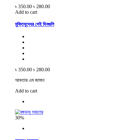
৳ 350.00
৳ 280.00
Add to cart
মুক্তিযুদ্ধের সেই দিনগুলি
৳ 350.00
৳ 280.00
আকতার এম জামান
Add to cart
30%