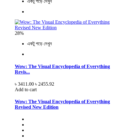
একটু পড়ে দেখুন
28%
একটু পড়ে দেখুন
Wow: The Visual Encyclopedia of Everything
Revis...
৳ 3411.00
৳ 2455.92
Add to cart
Wow: The Visual Encyclopedia of Everything
Revised New Edition