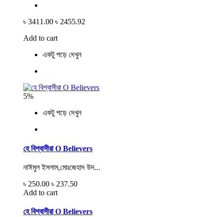
৳ 3411.00
৳ 2455.92
Add to cart
একটু পড়ে দেখুন
5%
একটু পড়ে দেখুন
হে বিশ্বাসীরা O Believers
নাঈমুল ইসলাম,মোঃজেহাদ উদ...
৳ 250.00
৳ 237.50
Add to cart
হে বিশ্বাসীরা O Believers