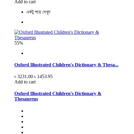
Add to cart
একটু পড়ে দেখুন
55%
Oxford Illustrated Children's Dictionary & Thesa...
৳ 3231.00
৳ 1453.95
Add to cart
Oxford Illustrated Children's Dictionary &
Thesaureus