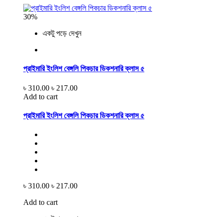
30%
একটু পড়ে দেখুন
প্রাইমারি ইংলিশ বেঙ্গলি পিকচার ডিকশনারি ক্লাস ৫
৳ 310.00
৳ 217.00
Add to cart
প্রাইমারি ইংলিশ বেঙ্গলি পিকচার ডিকশনারি ক্লাস ৫
৳ 310.00
৳ 217.00
Add to cart