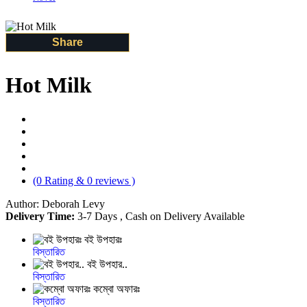
Share
Hot Milk
(0 Rating & 0 reviews )
Author: Deborah Levy
Delivery Time:
3-7 Days , Cash on Delivery Available
বই উপহারঃ
বিস্তারিত
বই উপহার..
বিস্তারিত
কম্বো অফারঃ
বিস্তারিত