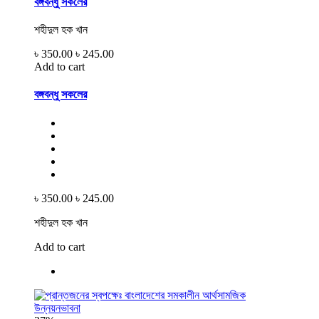
বঙ্গবন্ধু সকলের
শহীদুল হক খান
৳ 350.00
৳ 245.00
Add to cart
বঙ্গবন্ধু সকলের
৳ 350.00
৳ 245.00
শহীদুল হক খান
Add to cart