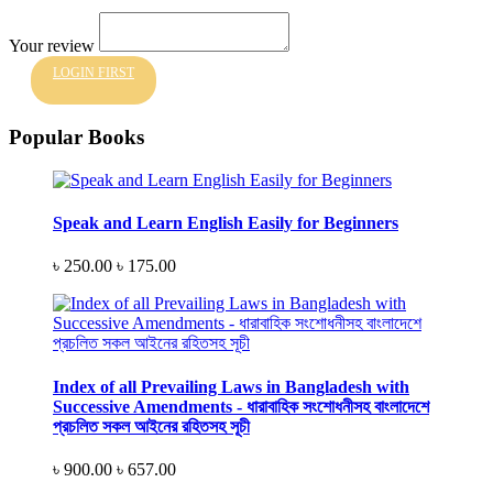
Your review
LOGIN FIRST
Popular Books
Speak and Learn English Easily for Beginners
৳ 250.00
৳ 175.00
Index of all Prevailing Laws in Bangladesh with
Successive Amendments - ধারাবাহিক সংশোধনীসহ বাংলাদেশে
প্রচলিত সকল আইনের রহিতসহ সূচী
৳ 900.00
৳ 657.00