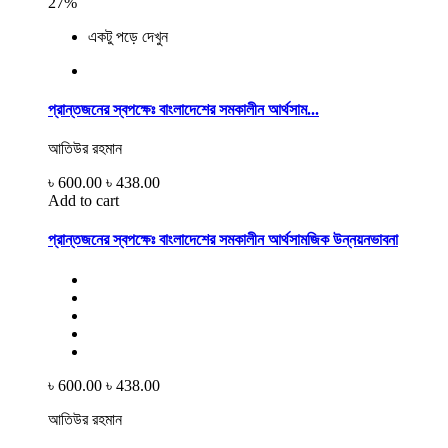
27%
একটু পড়ে দেখুন
প্রান্তজনের স্বপক্ষেঃ বাংলাদেশের সমকালীন আর্থসাম...
আতিউর রহমান
৳ 600.00
৳ 438.00
Add to cart
প্রান্তজনের স্বপক্ষেঃ বাংলাদেশের সমকালীন আর্থসামজিক উন্নয়নভাবনা
৳ 600.00
৳ 438.00
আতিউর রহমান