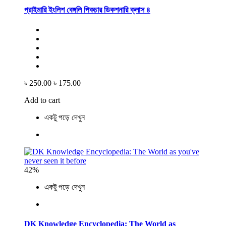
প্রাইমারি ইংলিশ বেঙ্গলি পিকচার ডিকশনারি ক্লাস ৪
৳ 250.00
৳ 175.00
Add to cart
একটু পড়ে দেখুন
42%
একটু পড়ে দেখুন
DK Knowledge Encyclopedia: The World as