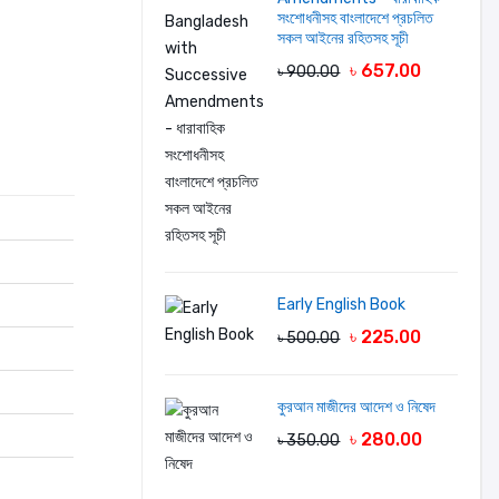
সংশোধনীসহ বাংলাদেশে প্রচলিত
সকল আইনের রহিতসহ সূচী
৳ 657.00
৳ 900.00
Early English Book
৳ 225.00
৳ 500.00
কুরআন মাজীদের আদেশ ও নিষেদ
৳ 280.00
৳ 350.00