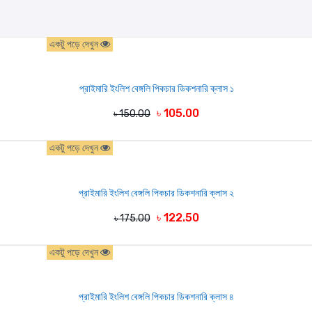
একটু পড়ে দেখুন
প্রাইমারি ইংলিশ বেঙ্গলি পিকচার ডিকশনারি ক্লাস ১
৳ 105.00
৳ 150.00
একটু পড়ে দেখুন
প্রাইমারি ইংলিশ বেঙ্গলি পিকচার ডিকশনারি ক্লাস ২
৳ 122.50
৳ 175.00
একটু পড়ে দেখুন
প্রাইমারি ইংলিশ বেঙ্গলি পিকচার ডিকশনারি ক্লাস ৪