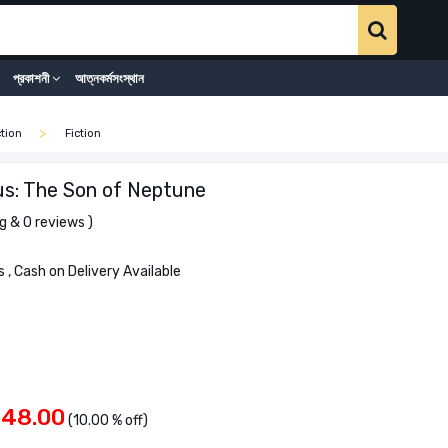
প্রকাশনী
আত্নকর্মসংস্থান
ction
Fiction
s: The Son of Neptune
g & 0 reviews )
 , Cash on Delivery Available
648.00
(10.00 % off)