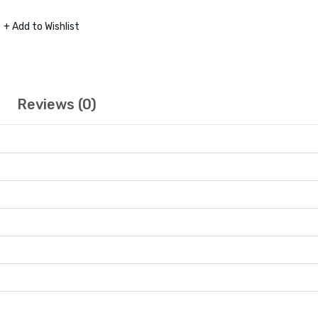
+ Add to Wishlist
Reviews (0)