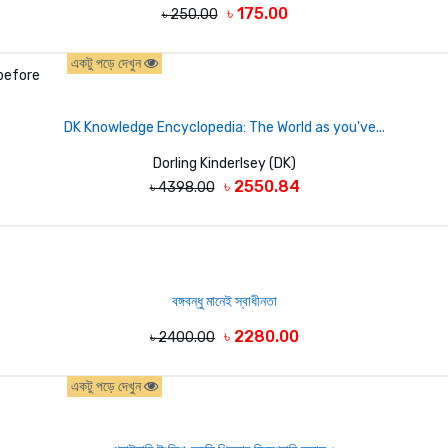
৳ 175.00
৳ 250.00
একটু পড়ে দেখুন
DK Knowledge Encyclopedia: The World as you've...
Dorling Kinderlsey (DK)
৳ 2550.84
৳ 4398.00
বঙ্গবন্ধু মানেই স্বাধীনতা
৳ 2280.00
৳ 2400.00
একটু পড়ে দেখুন