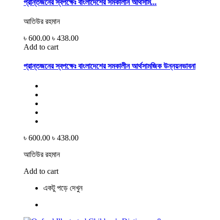
প্রান্তজনের স্বপক্ষেঃ বাংলাদেশের সমকালীন আর্থসাম...
আতিউর রহমান
৳ 600.00
৳ 438.00
Add to cart
প্রান্তজনের স্বপক্ষেঃ বাংলাদেশের সমকালীন আর্থসামজিক উন্নয়নভাবনা
৳ 600.00
৳ 438.00
আতিউর রহমান
Add to cart
একটু পড়ে দেখুন