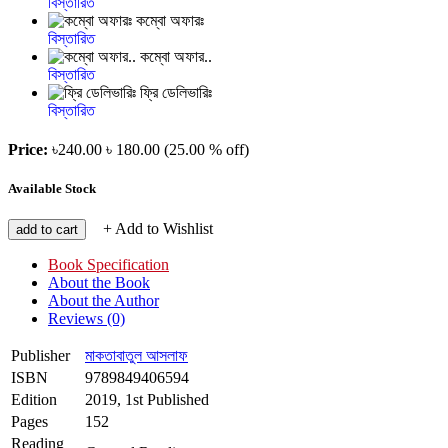
বিস্তারিত
কম্বো অফারঃ
বিস্তারিত
কম্বো অফার..
বিস্তারিত
ফ্রি ডেলিভারিঃ
বিস্তারিত
Price:
৳240.00
৳ 180.00
(25.00 % off)
Available Stock
+ Add to Wishlist
add to cart
Book Specification
About the Book
About the Author
Reviews (0)
Publisher
মাকতাবাতুল আসলাফ
ISBN
9789849406594
Edition
2019, 1st Published
Pages
152
Reading