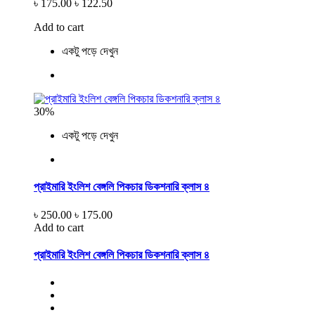
৳ 175.00
৳ 122.50
Add to cart
একটু পড়ে দেখুন
30%
একটু পড়ে দেখুন
প্রাইমারি ইংলিশ বেঙ্গলি পিকচার ডিকশনারি ক্লাস ৪
৳ 250.00
৳ 175.00
Add to cart
প্রাইমারি ইংলিশ বেঙ্গলি পিকচার ডিকশনারি ক্লাস ৪