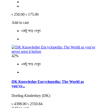
৳ 250.00
৳ 175.00
Add to cart
একটু পড়ে দেখুন
42%
একটু পড়ে দেখুন
DK Knowledge Encyclopedia: The World as
you've...
Dorling Kinderlsey (DK)
৳ 4398.00
৳ 2550.84