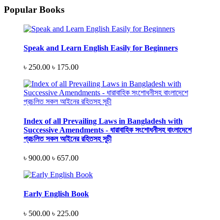
Popular Books
Speak and Learn English Easily for Beginners
৳ 250.00
৳ 175.00
Index of all Prevailing Laws in Bangladesh with
Successive Amendments - ধারাবাহিক সংশোধনীসহ বাংলাদেশে
প্রচলিত সকল আইনের রহিতসহ সূচী
৳ 900.00
৳ 657.00
Early English Book
৳ 500.00
৳ 225.00