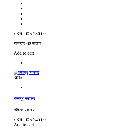
৳ 350.00
৳ 280.00
আকতার এম জামান
Add to cart
30%
বঙ্গবন্ধু সকলের
শহীদুল হক খান
৳ 350.00
৳ 245.00
Add to cart