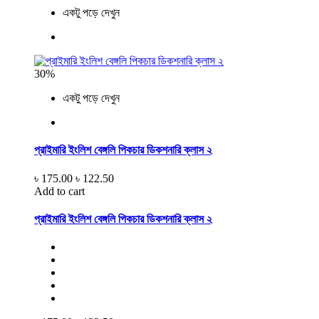
একটু পড়ে দেখুন
30%
একটু পড়ে দেখুন
প্রাইমারি ইংলিশ বেঙ্গলি পিকচার ডিকশনারি ক্লাস ২
৳ 175.00
৳ 122.50
Add to cart
প্রাইমারি ইংলিশ বেঙ্গলি পিকচার ডিকশনারি ক্লাস ২