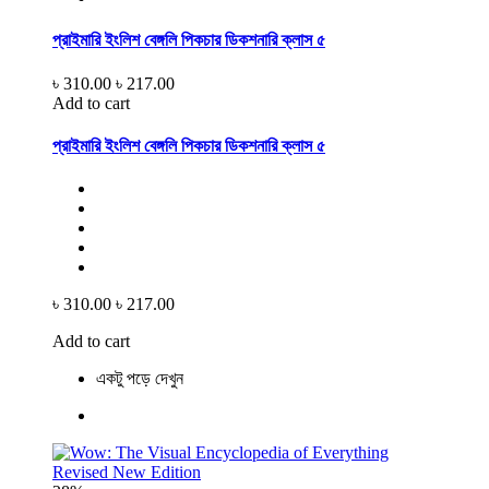
প্রাইমারি ইংলিশ বেঙ্গলি পিকচার ডিকশনারি ক্লাস ৫
৳ 310.00
৳ 217.00
Add to cart
প্রাইমারি ইংলিশ বেঙ্গলি পিকচার ডিকশনারি ক্লাস ৫
৳ 310.00
৳ 217.00
Add to cart
একটু পড়ে দেখুন