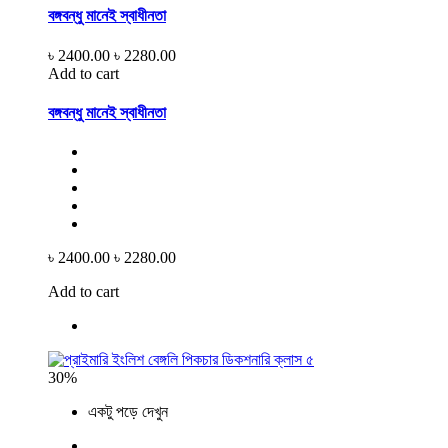
বঙ্গবন্ধু মানেই স্বাধীনতা
৳ 2400.00
৳ 2280.00
Add to cart
বঙ্গবন্ধু মানেই স্বাধীনতা
৳ 2400.00
৳ 2280.00
Add to cart
30%
একটু পড়ে দেখুন