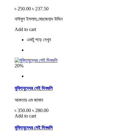
৳ 250.00
৳ 237.50
নাঈমুল ইসলাম,মোঃজেহাদ উদ্দিন
Add to cart
একটু পড়ে দেখুন
20%
মুক্তিযুদ্ধের সেই দিনগুলি
আকতার এম জামান
৳ 350.00
৳ 280.00
Add to cart
মুক্তিযুদ্ধের সেই দিনগুলি