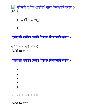
30%
একটু পড়ে দেখুন
প্রাইমারি ইংলিশ বেঙ্গলি পিকচার ডিকশনারি ক্লাস ১
৳ 150.00
৳ 105.00
Add to cart
প্রাইমারি ইংলিশ বেঙ্গলি পিকচার ডিকশনারি ক্লাস ১
৳ 150.00
৳ 105.00
Add to cart