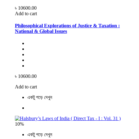
৳ 10600.00
Add to cart
Philosophical Explorations of Justice & Taxation :
National & Global Issues
৳ 10600.00
Add to cart
একটু পড়ে দেখুন
10%
একটু পড়ে দেখুন