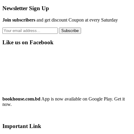
Newsletter Sign Up
Join subscribers
and get discount Coupon at every Saturday
Subscribe
Like us on Facebook
bookhouse.com.bd
App is now available on Google Play. Get it
now.
Important Link