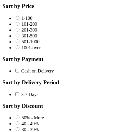
Sort by Price
1-100
101-200
201-300
301-500
501-1000
1001-over
Sort by Payment
Cash on Delivery
Sort by Delivery Period
3-7 Days
Sort by Discount
50% - More
40 - 49%
30 - 39%