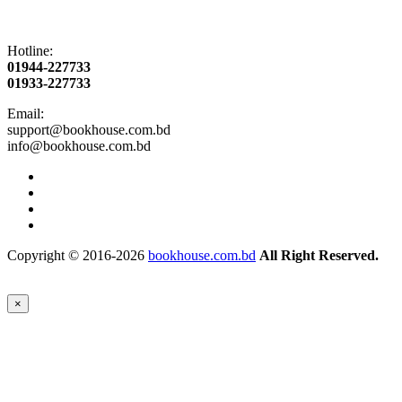
Hotline:
01944-227733
01933-227733
Email:
support@bookhouse.com.bd
info@bookhouse.com.bd
Copyright © 2016-2026
bookhouse.com.bd
All Right Reserved.
×