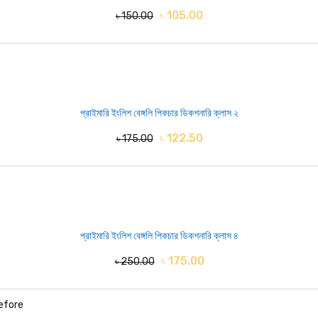
৳ 105.00
৳ 150.00
প্রাইমারি ইংলিশ বেঙ্গলি পিকচার ডিকশনারি ক্লাস ২
৳ 122.50
৳ 175.00
প্রাইমারি ইংলিশ বেঙ্গলি পিকচার ডিকশনারি ক্লাস ৪
৳ 175.00
৳ 250.00