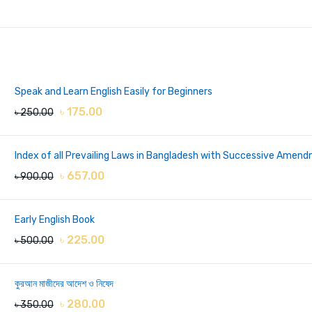
Speak and Learn English Easily for Beginners
৳ 175.00
৳ 250.00
Index of all Prevailing Laws in Bangladesh with Successive Amendments -
৳ 657.00
৳ 900.00
Early English Book
৳ 225.00
৳ 500.00
কুরআন মাজীদের আদেশ ও নিষেদ
৳ 280.00
৳ 350.00