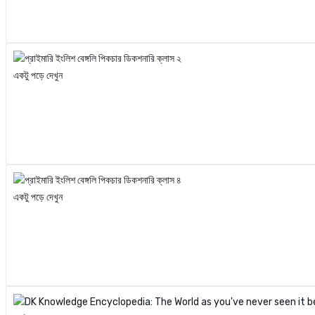
একটু পড়ে দেখুন
একটু পড়ে দেখুন