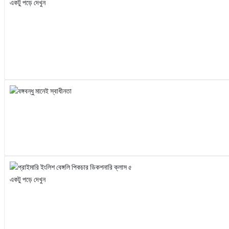
একটু পড়ে দেখুন
একটু পড়ে দেখুন