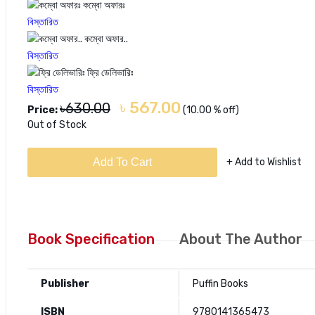
কম্বো অফারঃ
বিস্তারিত
কম্বো অফার..
বিস্তারিত
ফ্রি ডেলিভারিঃ
বিস্তারিত
৳ 567.00
৳630.00
Price:
(10.00 % off)
Out of Stock
Add To Cart
+ Add to Wishlist
Book Specification
About The Author
Publisher
Puffin Books
ISBN
9780141365473