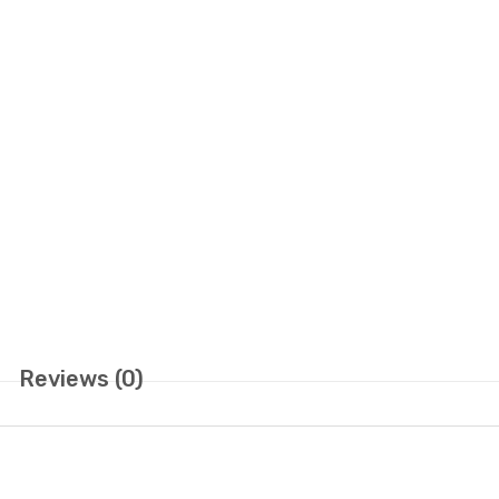
Reviews (0)