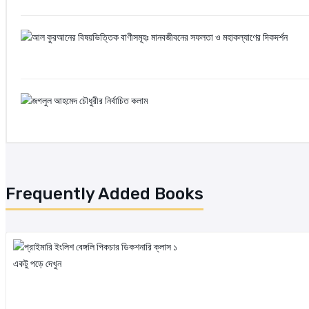
Frequently Added Books
একটু পড়ে দেখুন