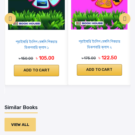
প্রাইমারি ইংলিশ বেঙ্গলি পিকচার
প্রাইমারি ইংলিশ বেঙ্গলি পিকচার
ডিকশনারি ক্লাস ২
ডিকশনারি ক্লাস ১
৳ 122.50
৳ 105.00
৳ 175.00
৳ 150.00
ADD TO CART
ADD TO CART
Similar Books
VIEW ALL