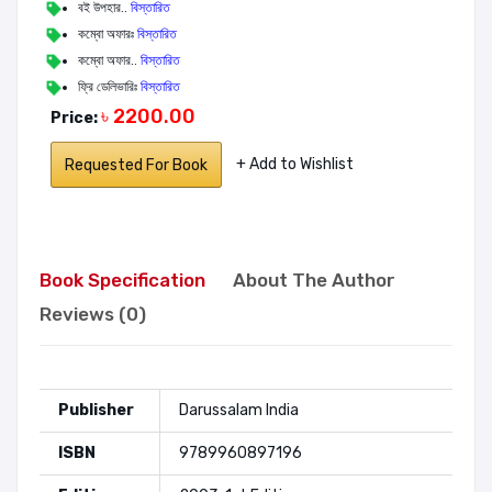
বই উপহার..
বিস্তারিত
কম্বো অফারঃ
বিস্তারিত
কম্বো অফার..
বিস্তারিত
ফ্রি ডেলিভারিঃ
বিস্তারিত
৳ 2200.00
Price:
+ Add to Wishlist
Requested For Book
Book Specification
About The Author
Reviews (0)
Publisher
Darussalam India
ISBN
9789960897196