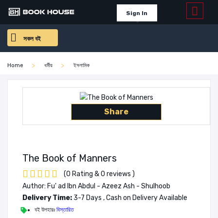
Sign In
সকল বই
Home
ধর্মীয়
ইসলামিক
Share
The Book of Manners
(0 Rating & 0 reviews )
Author: Fu' ad Ibn Abdul - Azeez Ash - Shulhoob
Delivery Time:
3-7 Days , Cash on Delivery Available
বই উপহারঃ
বিস্তারিত