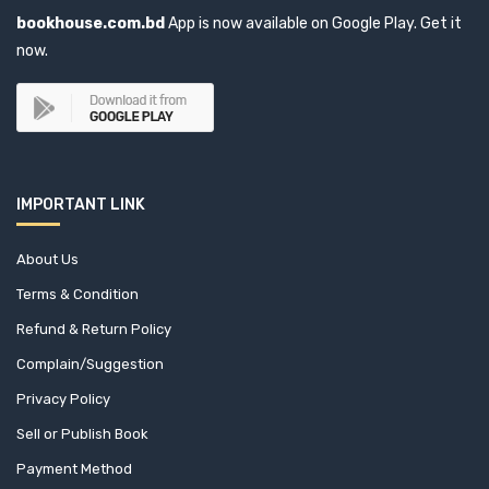
bookhouse.com.bd
App is now available on Google Play. Get it
now.
IMPORTANT LINK
About Us
Terms & Condition
Refund & Return Policy
Complain/Suggestion
Privacy Policy
Sell or Publish Book
Payment Method