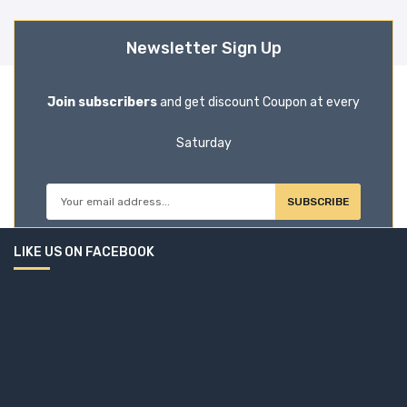
Newsletter Sign Up
Join subscribers
and get discount Coupon at every
Saturday
SUBSCRIBE
LIKE US ON FACEBOOK