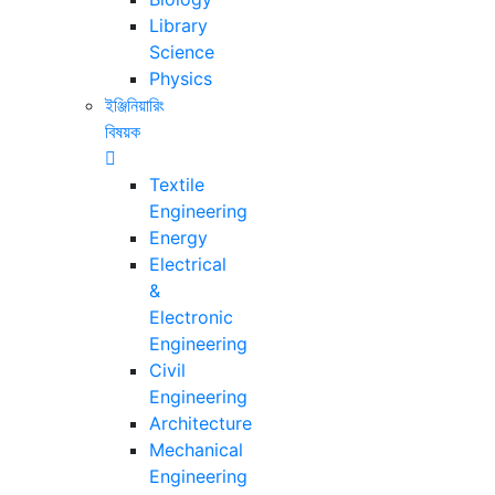
Library
Science
Physics
ইঞ্জিনিয়ারিং
বিষয়ক
Textile
Engineering
Energy
Electrical
&
Electronic
Engineering
Civil
Engineering
Architecture
Mechanical
Engineering