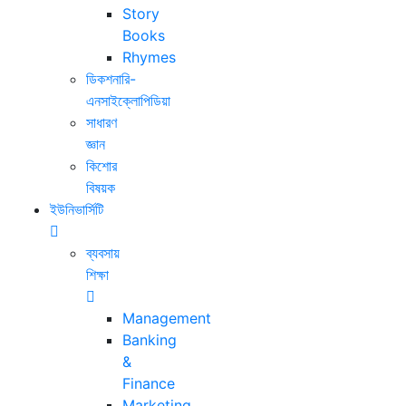
Story
Books
Rhymes
ডিকশনারি-
এনসাইক্লোপিডিয়া
সাধারণ
জ্ঞান
কিশোর
বিষয়ক
ইউনিভার্সিটি
ব্যবসায়
শিক্ষা
Management
Banking
&
Finance
Marketing