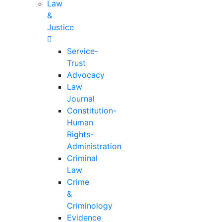
Law
&
Justice
Service-
Trust
Advocacy
Law
Journal
Constitution-
Human
Rights-
Administration
Criminal
Law
Crime
&
Criminology
Evidence