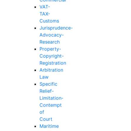
VAT-
TAX-
Customs
Jurisprudence-
Advocacy-
Research
Property-
Copyright-
Registration
Arbitration
Law
Specific
Relief-
Limitation-
Contempt
of
Court
Maritime