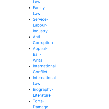
Law
Family
Law
Service-
Labour-
Industry
Anti-
Corruption
Appeal-
Bail-
Writs
International
Conflict
International
Law
Biography-
Literature
Torts-
Damage-