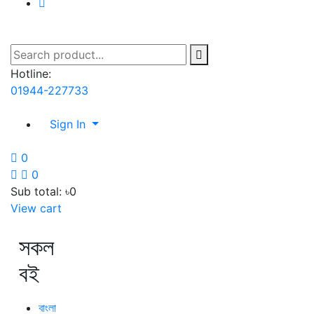
Hotline:
01944-227733
Sign In
0
0
Sub total:
৳0
View cart
সকল
বই
বাংলা