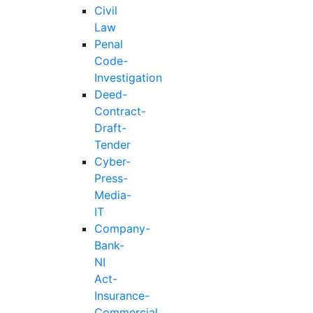
Civil
Law
Penal
Code-
Investigation
Deed-
Contract-
Draft-
Tender
Cyber-
Press-
Media-
IT
Company-
Bank-
NI
Act-
Insurance-
Commercial