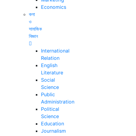
Economics
কলা
ও
সামাজিক
বিজ্ঞান
International
Relation
English
Literature
Social
Science
Public
Administration
Political
Science
Education
Journalism