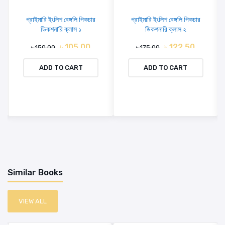
প্রাইমারি ইংলিশ বেঙ্গলি পিকচার
প্রাইমারি ইংলিশ বেঙ্গলি পিকচার
ডিকশনারি ক্লাস ১
ডিকশনারি ক্লাস ২
৳ 105.00
৳ 122.50
৳ 150.00
৳ 175.00
ADD TO CART
ADD TO CART
Similar Books
VIEW ALL