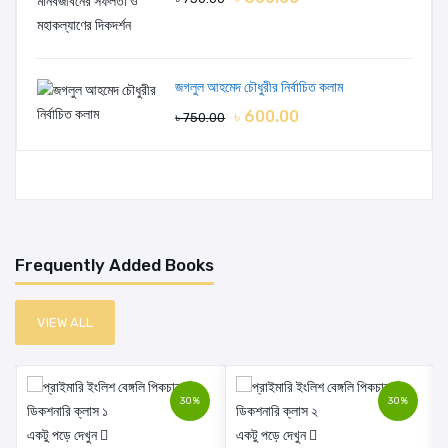
জগলুল আহমেদ চৌধুরীর নির্বাচিত কলাম
৳ 600.00
৳ 750.00
Frequently Added Books
VIEW ALL
30%
30%
একটু পড়ে দেখুন
একটু পড়ে দেখুন