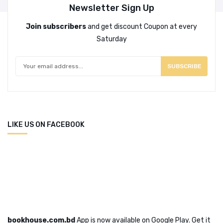
Newsletter Sign Up
Join subscribers
and get discount Coupon at every
Saturday
SUBSCRIBE
LIKE US ON FACEBOOK
bookhouse.com.bd
App is now available on Google Play. Get it