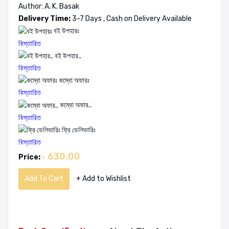
Author: A. K. Basak
Delivery Time:
3-7 Days , Cash on Delivery Available
বই উপহারঃ
বিস্তারিত
বই উপহার..
বিস্তারিত
কম্বো অফারঃ
বিস্তারিত
কম্বো অফার..
বিস্তারিত
ফ্রি ডেলিভারিঃ
বিস্তারিত
৳ 630.00
Price:
Add To Cart
+ Add to Wishlist