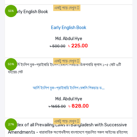
একটু পড়ে দেখুন
55%
Early English Book
Md. Abdul Hye
৳ 225.00
৳ 500.00
একটু পড়ে দেখুন
50%
আর্লি ইংলিশ বুক-প্রাইমারি ইংলিশ বেঙ্গলি পিকচার ড...
Md. Abdul Hye
৳ 828.00
৳ 1655.00
একটু পড়ে দেখুন
27%