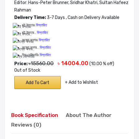
Editor: Hans-Peter Brunner, Sridhar Khatri, Sultan Hafeez
Rahman
Delivery Time:
3-7 Days , Cash on Delivery Available
বই উপহারঃ
বিস্তারিত
বই উপহার..
বিস্তারিত
কম্বো অফারঃ
বিস্তারিত
কম্বো অফার..
বিস্তারিত
ফ্রি ডেলিভারিঃ
বিস্তারিত
৳ 14004.00
৳15560.00
Price:
(10.00 % off)
Out of Stock
+ Add to Wishlist
Add To Cart
Book Specification
About The Author
Reviews (0)