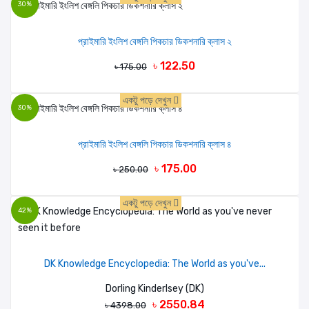
30%
প্রাইমারি ইংলিশ বেঙ্গলি পিকচার ডিকশনারি ক্লাস ২
৳ 122.50
৳ 175.00
একটু পড়ে দেখুন
30%
প্রাইমারি ইংলিশ বেঙ্গলি পিকচার ডিকশনারি ক্লাস ৪
৳ 175.00
৳ 250.00
একটু পড়ে দেখুন
42%
DK Knowledge Encyclopedia: The World as you've...
Dorling Kinderlsey (DK)
৳ 2550.84
৳ 4398.00