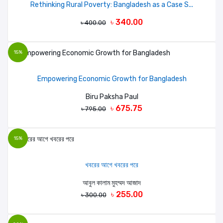
Rethinking Rural Poverty: Bangladesh as a Case S...
৳ 340.00
৳ 400.00
15%
Empowering Economic Growth for Bangladesh
Biru Paksha Paul
৳ 675.75
৳ 795.00
15%
খবরের আগে খবরের পরে
আবুল কালাম মুহম্মদ আজাদ
৳ 255.00
৳ 300.00