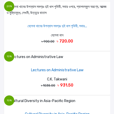
20%
হেলেনা খানের উপন্যাস সমগ্রঃ দুই ধাপ পৃথিবী, সবার...
হেলেনা খান
৳ 720.00
৳ 900.00
10%
Lectures on Administrative Law
C.K. Takwani
৳ 931.50
৳ 1035.00
10%