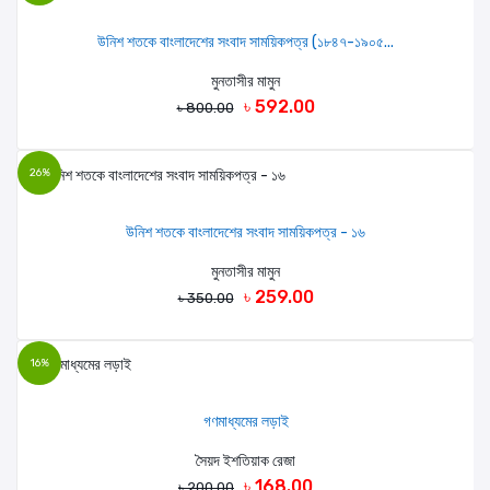
উনিশ শতকে বাংলাদেশের সংবাদ সাময়িকপত্র (১৮৪৭-১৯০৫...
মুনতাসীর মামুন
৳ 592.00
৳ 800.00
26%
উনিশ শতকে বাংলাদেশের সংবাদ সাময়িকপত্র - ১৬
মুনতাসীর মামুন
৳ 259.00
৳ 350.00
16%
গণমাধ্যমের লড়াই
সৈয়দ ইশতিয়াক রেজা
৳ 168.00
৳ 200.00