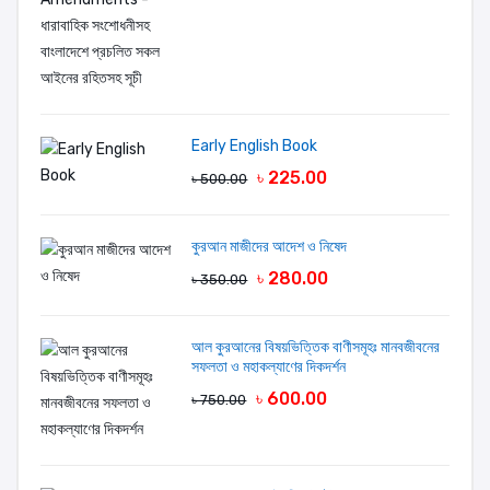
LOGIN FIRST
Early English Book
৳ 225.00
৳ 500.00
কুরআন মাজীদের আদেশ ও নিষেদ
৳ 280.00
৳ 350.00
আল কুরআনের বিষয়ভিত্তিক বাণীসমূহঃ মানবজীবনের
সফলতা ও মহাকল্যাণের দিকদর্শন
৳ 600.00
৳ 750.00