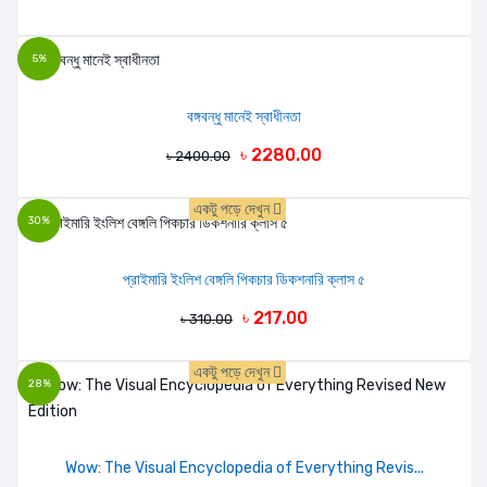
5%
বঙ্গবন্ধু মানেই স্বাধীনতা
৳ 2280.00
৳ 2400.00
একটু পড়ে দেখুন
30%
প্রাইমারি ইংলিশ বেঙ্গলি পিকচার ডিকশনারি ক্লাস ৫
৳ 217.00
৳ 310.00
একটু পড়ে দেখুন
28%
Wow: The Visual Encyclopedia of Everything Revis...