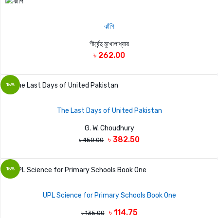
ঝাঁপি
শীর্ষেন্দু মুখোপাধ্যায়
৳ 262.00
15%
The Last Days of United Pakistan
G. W. Choudhury
৳ 382.50
৳ 450.00
15%
UPL Science for Primary Schools Book One
৳ 114.75
৳ 135.00