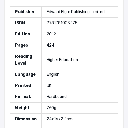
Publisher
Edward Elgar Publishing Limited
ISBN
9781781003275
Edition
2012
Pages
424
Reading
Higher Education
Level
Language
English
Printed
UK
Format
Hardbound
Weight
760g
Dimension
24x16x2.2cm