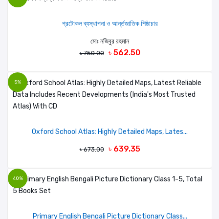
প্রটোকল ব্যস্থাপনা ও আর্ন্তজাতিক শিষ্ঠাচার
মোঃ নজিবুর রহমান
৳ 562.50
৳ 750.00
5%
Oxford School Atlas: Highly Detailed Maps, Lates...
৳ 639.35
৳ 673.00
40%
Primary English Bengali Picture Dictionary Class...