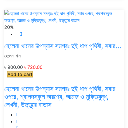
20%
হেলেনা খানের উপন্যাস সমগ্রঃ দুই ধাপ পৃথিবী, সবার...
হেলেনা খান
৳ 900.00
৳ 720.00
Add to cart
হেলেনা খানের উপন্যাস সমগ্রঃ দুই ধাপ পৃথিবী, সবার
ওপরে, শ্বাপদস্কুল অরণ্যে, আত্মজ ও মুক্তিযুদ্ধ,
লেখনী, উত্তুরে বাতাস