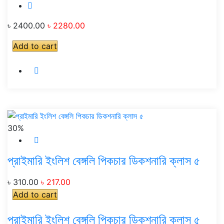
৳ 2400.00
৳ 2280.00
Add to cart
30%
প্রাইমারি ইংলিশ বেঙ্গলি পিকচার ডিকশনারি ক্লাস ৫
৳ 310.00
৳ 217.00
Add to cart
প্রাইমারি ইংলিশ বেঙ্গলি পিকচার ডিকশনারি ক্লাস ৫