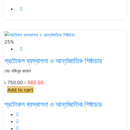
25%
প্রটোকল ব্যস্থাপনা ও আর্ন্তজাতিক শিষ্ঠাচার
মোঃ নজিবুর রহমান
৳ 750.00
৳ 562.50
Add to cart
প্রটোকল ব্যস্থাপনা ও আর্ন্তজাতিক শিষ্ঠাচার