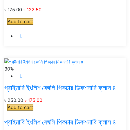
৳ 175.00
৳ 122.50
Add to cart
30%
প্রাইমারি ইংলিশ বেঙ্গলি পিকচার ডিকশনারি ক্লাস ৪
৳ 250.00
৳ 175.00
Add to cart
প্রাইমারি ইংলিশ বেঙ্গলি পিকচার ডিকশনারি ক্লাস ৪