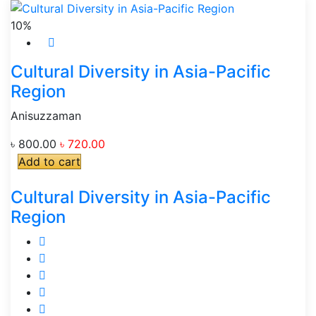
10%
Cultural Diversity in Asia-Pacific
Region
Anisuzzaman
৳ 800.00
৳ 720.00
Add to cart
Cultural Diversity in Asia-Pacific
Region