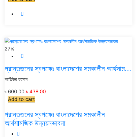
27%
প্রান্তজনের স্বপক্ষেঃ বাংলাদেশের সমকালীন আর্থসাম...
আতিউর রহমান
৳ 600.00
৳ 438.00
Add to cart
প্রান্তজনের স্বপক্ষেঃ বাংলাদেশের সমকালীন
আর্থসামজিক উন্নয়নভাবনা