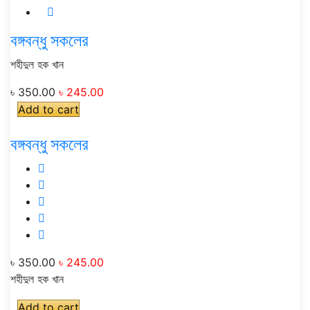
বঙ্গবন্ধু সকলের
শহীদুল হক খান
৳ 350.00
৳ 245.00
Add to cart
বঙ্গবন্ধু সকলের
৳ 350.00
৳ 245.00
শহীদুল হক খান
Add to cart