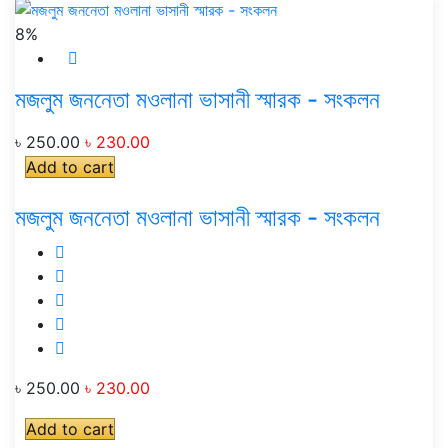
8%
মজলুম জননেতা মওলানা ভাসানী স্মারক - সংকলন
৳ 250.00
৳ 230.00
Add to cart
মজলুম জননেতা মওলানা ভাসানী স্মারক - সংকলন
৳ 250.00
৳ 230.00
Add to cart