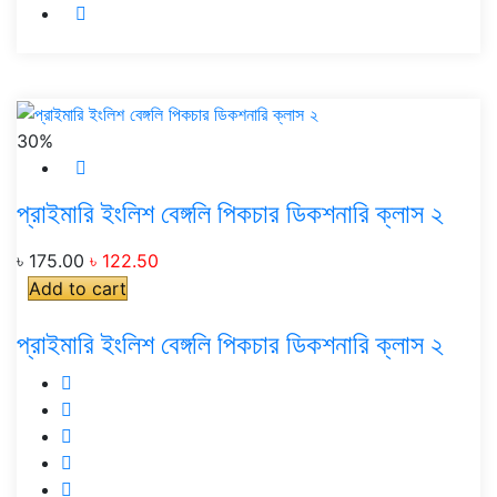
30%
প্রাইমারি ইংলিশ বেঙ্গলি পিকচার ডিকশনারি ক্লাস ২
৳ 175.00
৳ 122.50
Add to cart
প্রাইমারি ইংলিশ বেঙ্গলি পিকচার ডিকশনারি ক্লাস ২