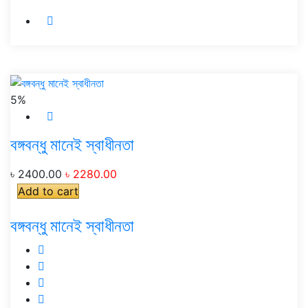
5%
বঙ্গবন্ধু মানেই স্বাধীনতা
৳ 2400.00
৳ 2280.00
Add to cart
বঙ্গবন্ধু মানেই স্বাধীনতা