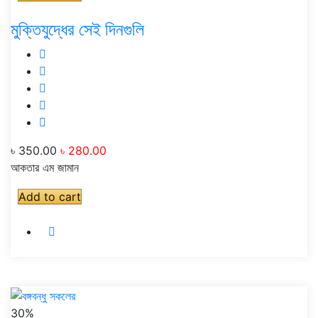
মুক্তিযুদ্ধের সেই দিনগুলি
৳ 350.00
৳ 280.00
আকতার এম জামান
Add to cart
30%