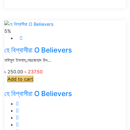
5%
হে বিশ্বাসীরা O Believers
নাঈমুল ইসলাম,মোঃজেহাদ উদ...
৳ 250.00
৳ 237.50
Add to cart
হে বিশ্বাসীরা O Believers