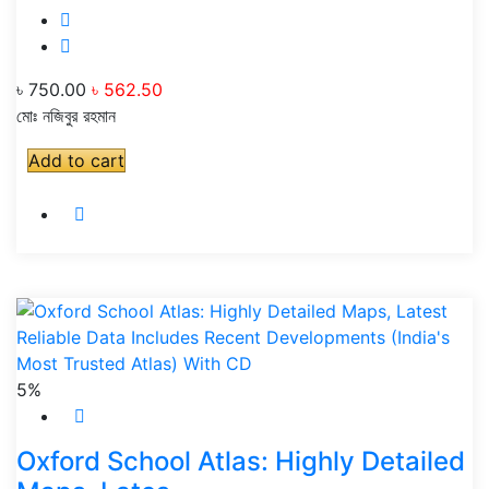
৳ 750.00
৳ 562.50
মোঃ নজিবুর রহমান
Add to cart
5%
Oxford School Atlas: Highly Detailed