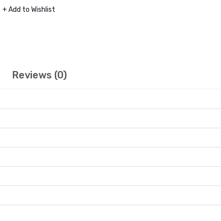
+ Add to Wishlist
Reviews (0)