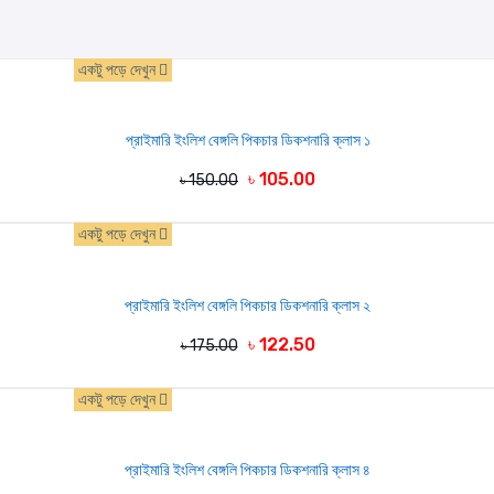
একটু পড়ে দেখুন
প্রাইমারি ইংলিশ বেঙ্গলি পিকচার ডিকশনারি ক্লাস ১
৳ 105.00
৳ 150.00
একটু পড়ে দেখুন
প্রাইমারি ইংলিশ বেঙ্গলি পিকচার ডিকশনারি ক্লাস ২
৳ 122.50
৳ 175.00
একটু পড়ে দেখুন
প্রাইমারি ইংলিশ বেঙ্গলি পিকচার ডিকশনারি ক্লাস ৪