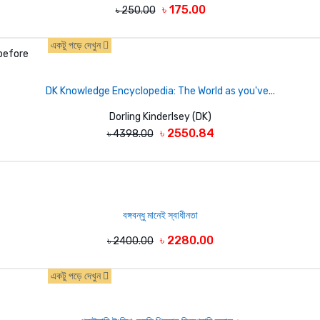
৳ 175.00
৳ 250.00
একটু পড়ে দেখুন
DK Knowledge Encyclopedia: The World as you've...
Dorling Kinderlsey (DK)
৳ 2550.84
৳ 4398.00
বঙ্গবন্ধু মানেই স্বাধীনতা
৳ 2280.00
৳ 2400.00
একটু পড়ে দেখুন