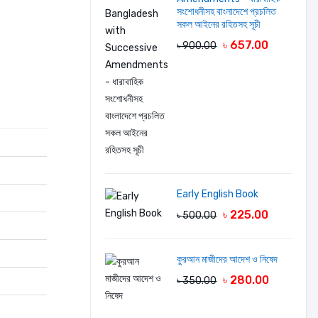
সংশোধনীসহ বাংলাদেশে প্রচলিত
সকল আইনের রহিতসহ সূচী
৳ 657.00
৳ 900.00
Early English Book
৳ 225.00
৳ 500.00
কুরআন মাজীদের আদেশ ও নিষেদ
৳ 280.00
৳ 350.00