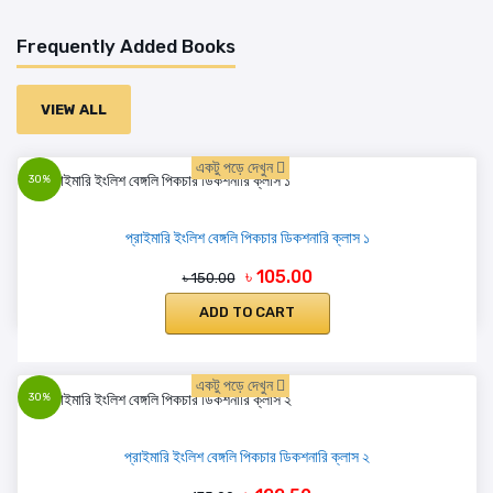
Frequently Added Books
VIEW ALL
একটু পড়ে দেখুন
30%
প্রাইমারি ইংলিশ বেঙ্গলি পিকচার ডিকশনারি ক্লাস ১
৳ 105.00
৳ 150.00
ADD TO CART
একটু পড়ে দেখুন
30%
প্রাইমারি ইংলিশ বেঙ্গলি পিকচার ডিকশনারি ক্লাস ২