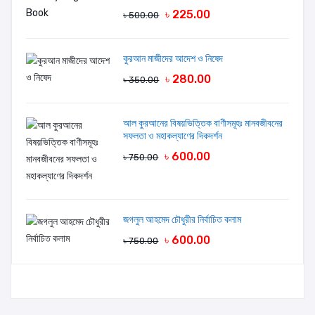
৳ 225.00
৳ 500.00
কুরআন মাজীদের আদেশ ও নিষেদ
৳ 280.00
৳ 350.00
আল কুরআনের বিষয়ভিত্তিক বাণীসমূহঃ মানবজীবনের
সফলতা ও মহাকল্যাণের দিকদর্শন
৳ 600.00
৳ 750.00
জগলুল আহমেদ চৌধুরীর নির্বাচিত কলাম
৳ 600.00
৳ 750.00