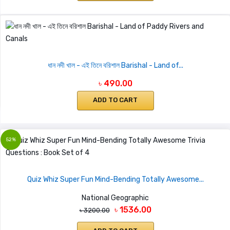
ধান নদী খাল - এই তিনে বরিশাল Barishal - Land of...
৳ 490.00
ADD TO CART
52%
Quiz Whiz Super Fun Mind-Bending Totally Awesome...
National Geographic
৳ 1536.00
৳ 3200.00