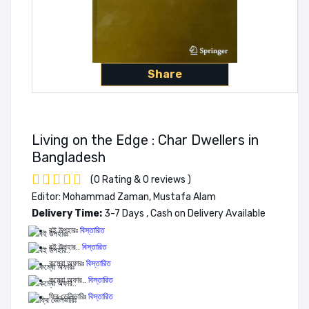
Share
Living on the Edge : Char Dwellers in
Bangladesh
(0 Rating & 0 reviews )
Editor: Mohammad Zaman, Mustafa Alam
Delivery Time:
3-7 Days , Cash on Delivery Available
বই উপহারঃ
বিস্তারিত
বই উপহার..
বিস্তারিত
কম্বো অফারঃ
বিস্তারিত
কম্বো অফার..
বিস্তারিত
ফ্রি ডেলিভারিঃ
বিস্তারিত