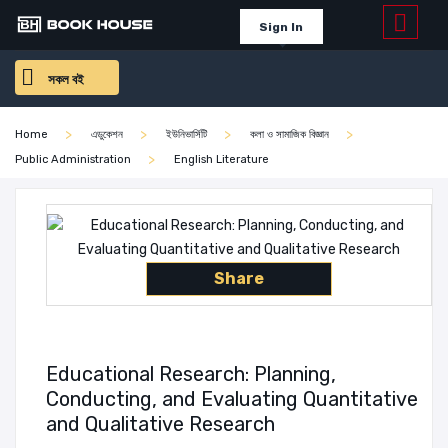
Sign In
সকল বই
Home
এডুকেশন
ইউনিভার্সিটি
কলা ও সামাজিক বিজ্ঞান
Public Administration
English Literature
Share
Educational Research: Planning,
Conducting, and Evaluating Quantitative
and Qualitative Research