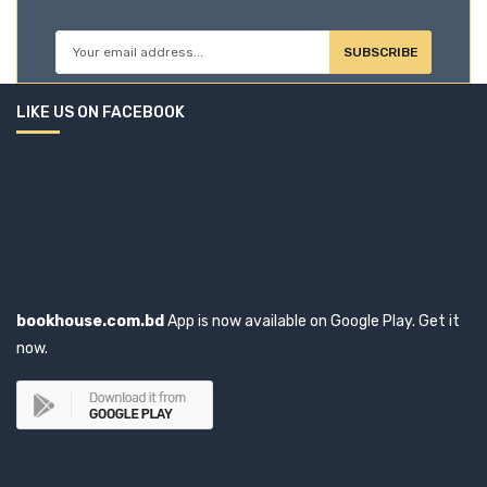
SUBSCRIBE
LIKE US ON FACEBOOK
bookhouse.com.bd
App is now available on Google Play. Get it
now.