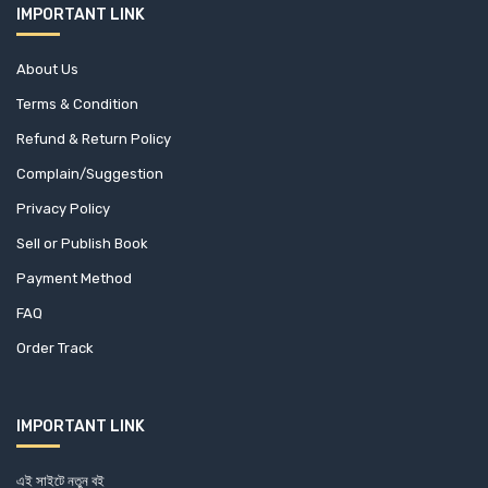
IMPORTANT LINK
About Us
Terms & Condition
Refund & Return Policy
Complain/Suggestion
Privacy Policy
Sell or Publish Book
Payment Method
FAQ
Order Track
IMPORTANT LINK
এই সাইটে নতুন বই