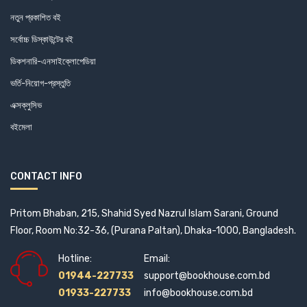
নতুন প্রকাশিত বই
সর্বোচ্চ ডিস্কাউন্টের বই
ডিকশনারি-এনসাইক্লোপেডিয়া
ভর্তি-নিয়োগ-প্রস্তুতি
এক্সক্লুসিভ
বইমেলা
CONTACT INFO
Pritom Bhaban, 215, Shahid Syed Nazrul Islam Sarani, Ground
Floor, Room No:32-36, (Purana Paltan), Dhaka-1000, Bangladesh.
Hotline:
Email:
01944-227733
support@bookhouse.com.bd
01933-227733
info@bookhouse.com.bd