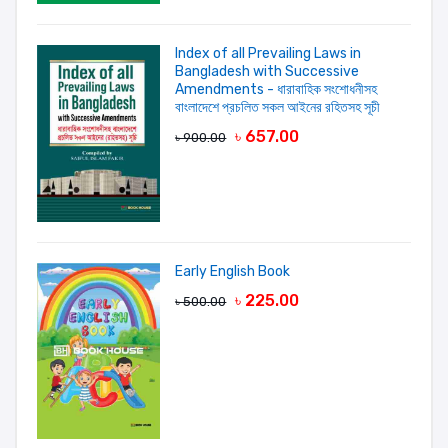
Index of all Prevailing Laws in
Bangladesh with Successive
Amendments - ধারাবাহিক সংশোধনীসহ
বাংলাদেশে প্রচলিত সকল আইনের রহিতসহ সূচী
৳ 657.00
৳ 900.00
LOGIN FIRST
Early English Book
৳ 225.00
৳ 500.00