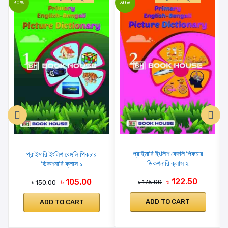
30%
30%
প্রাইমারি ইংলিশ বেঙ্গলি পিকচার
প্রাইমারি ইংলিশ বেঙ্গলি পিকচার
ডিকশনারি ক্লাস ২
ডিকশনারি ক্লাস ১
৳ 122.50
৳ 105.00
৳ 175.00
৳ 150.00
ADD TO CART
ADD TO CART