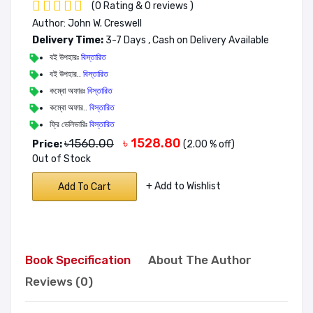
(0 Rating & 0 reviews )
Author: John W. Creswell
Delivery Time:
3-7 Days , Cash on Delivery Available
বই উপহারঃ
বিস্তারিত
বই উপহার..
বিস্তারিত
কম্বো অফারঃ
বিস্তারিত
কম্বো অফার..
বিস্তারিত
ফ্রি ডেলিভারিঃ
বিস্তারিত
৳ 1528.80
৳1560.00
Price:
(2.00 % off)
Out of Stock
+ Add to Wishlist
Add To Cart
Book Specification
About The Author
Reviews (0)