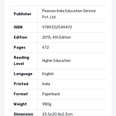
Pearson India Education Service
Publisher
Pvt. Ltd.
ISBN
9789332549470
Edition
2015, 4th Edition
Pages
672
Reading
Higher Education
Level
Language
English
Printed
India
Format
Paperback
Weight
980g
Dimension
25.5x20.4x2.3cm