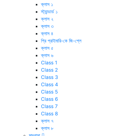
ক্লাস ১
স্ট্যান্ডার্ড ১
ক্লাস ২
ক্লাস ৩
ক্লাস ৪
প্রি প্রাইমারি-কে জি-প্লে
ক্লাস ৫
ক্লাস ৬
Class 1
Class 2
Class 3
Class 4
Class 5
Class 6
Class 7
Class 8
ক্লাস ৭
ক্লাস ৮
মাদ্রাসা