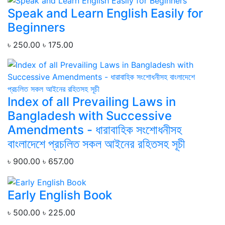
Speak and Learn English Easily for
Beginners
৳ 250.00
৳ 175.00
Index of all Prevailing Laws in
Bangladesh with Successive
Amendments - ধারাবাহিক সংশোধনীসহ
বাংলাদেশে প্রচলিত সকল আইনের রহিতসহ সূচী
৳ 900.00
৳ 657.00
Early English Book
৳ 500.00
৳ 225.00