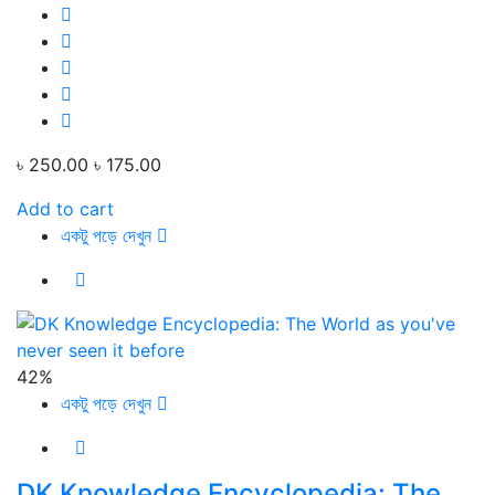
৳ 250.00
৳ 175.00
Add to cart
একটু পড়ে দেখুন
42%
একটু পড়ে দেখুন
DK Knowledge Encyclopedia: The