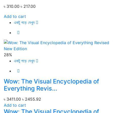
৳ 310.00
৳ 217.00
Add to cart
একটু পড়ে দেখুন
28%
একটু পড়ে দেখুন
Wow: The Visual Encyclopedia of
Everything Revis...
৳ 3411.00
৳ 2455.92
Add to cart
Wow: The Visual Encyclopedia of