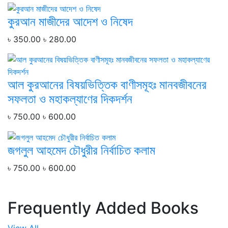
কুরআন মাজীদের আদেশ ও নিষেদ
৳ 350.00
৳ 280.00
আল কুরআনের বিষয়ভিত্তিক বাণীসমূহঃ মানবজীবনের
সফলতা ও মহাকল্যাণের দিকদর্শন
৳ 750.00
৳ 600.00
জগলুল আহমেদ চৌধুরীর নির্বাচিত কলাম
৳ 750.00
৳ 600.00
Frequently Added Books