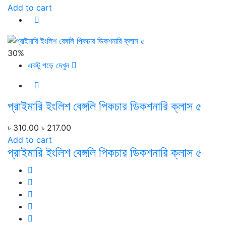
Add to cart
30%
একটু পড়ে দেখুন
প্রাইমারি ইংলিশ বেঙ্গলি পিকচার ডিকশনারি ক্লাস ৫
৳ 310.00
৳ 217.00
Add to cart
প্রাইমারি ইংলিশ বেঙ্গলি পিকচার ডিকশনারি ক্লাস ৫