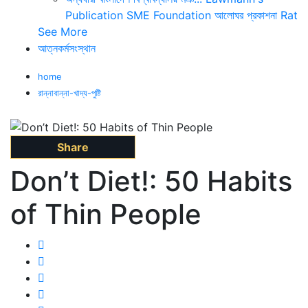
Publication
SME Foundation
আলোঘর প্রকাশনা
Rat
See More
আত্নকর্মসংস্থান
home
রান্নাবান্না-খাদ্য-পুষ্টি
Share
Don’t Diet!: 50 Habits
of Thin People