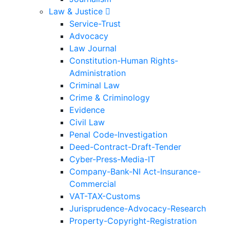
Law & Justice
Service-Trust
Advocacy
Law Journal
Constitution-Human Rights-
Administration
Criminal Law
Crime & Criminology
Evidence
Civil Law
Penal Code-Investigation
Deed-Contract-Draft-Tender
Cyber-Press-Media-IT
Company-Bank-NI Act-Insurance-
Commercial
VAT-TAX-Customs
Jurisprudence-Advocacy-Research
Property-Copyright-Registration