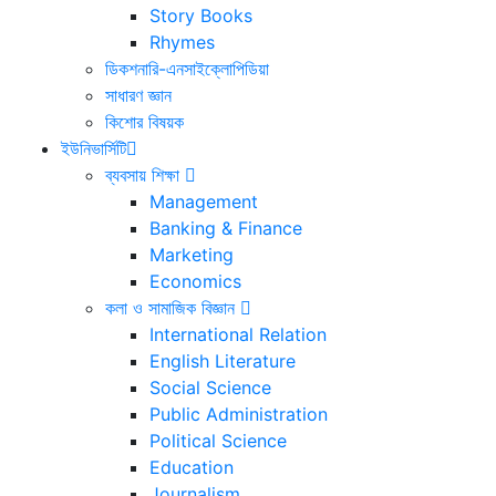
Story Books
Rhymes
ডিকশনারি-এনসাইক্লোপিডিয়া
সাধারণ জ্ঞান
কিশোর বিষয়ক
ইউনিভার্সিটি
ব্যবসায় শিক্ষা
Management
Banking & Finance
Marketing
Economics
কলা ও সামাজিক বিজ্ঞান
International Relation
English Literature
Social Science
Public Administration
Political Science
Education
Journalism