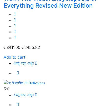
Everything Revised New Edition
৳ 3411.00
৳ 2455.92
Add to cart
একটু পড়ে দেখুন
5%
একটু পড়ে দেখুন