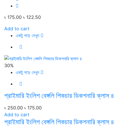
৳ 175.00
৳ 122.50
Add to cart
একটু পড়ে দেখুন
30%
একটু পড়ে দেখুন
প্রাইমারি ইংলিশ বেঙ্গলি পিকচার ডিকশনারি ক্লাস ৪
৳ 250.00
৳ 175.00
Add to cart
প্রাইমারি ইংলিশ বেঙ্গলি পিকচার ডিকশনারি ক্লাস ৪