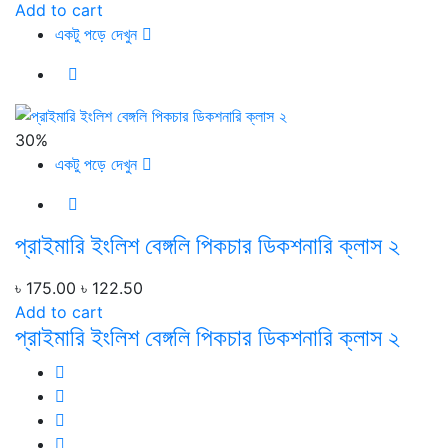
Add to cart
একটু পড়ে দেখুন
30%
একটু পড়ে দেখুন
প্রাইমারি ইংলিশ বেঙ্গলি পিকচার ডিকশনারি ক্লাস ২
৳ 175.00
৳ 122.50
Add to cart
প্রাইমারি ইংলিশ বেঙ্গলি পিকচার ডিকশনারি ক্লাস ২