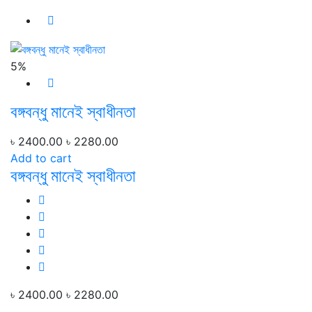
5%
বঙ্গবন্ধু মানেই স্বাধীনতা
৳ 2400.00
৳ 2280.00
Add to cart
বঙ্গবন্ধু মানেই স্বাধীনতা
৳ 2400.00
৳ 2280.00