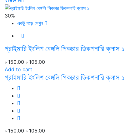
View All
30%
একটু পড়ে দেখুন
প্রাইমারি ইংলিশ বেঙ্গলি পিকচার ডিকশনারি ক্লাস ১
৳ 150.00
৳ 105.00
Add to cart
প্রাইমারি ইংলিশ বেঙ্গলি পিকচার ডিকশনারি ক্লাস ১
৳ 150.00
৳ 105.00