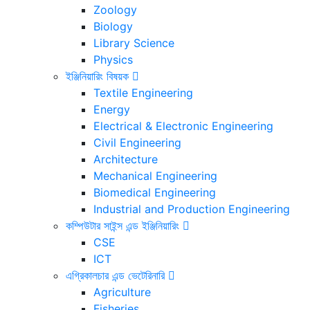
Zoology
Biology
Library Science
Physics
ইঞ্জিনিয়ারিং বিষয়ক
Textile Engineering
Energy
Electrical & Electronic Engineering
Civil Engineering
Architecture
Mechanical Engineering
Biomedical Engineering
Industrial and Production Engineering
কম্পিউটার সাইন্স এন্ড ইঞ্জিনিয়ারিং
CSE
ICT
এগ্রিকালচার এন্ড ভেটেরিনারি
Agriculture
Fisheries