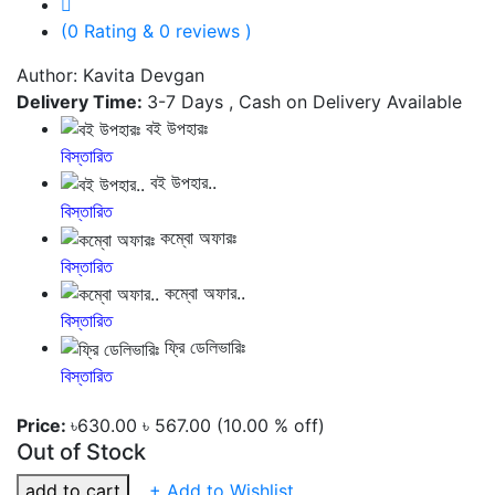
(0 Rating & 0 reviews )
Author: Kavita Devgan
Delivery Time:
3-7 Days , Cash on Delivery Available
বই উপহারঃ
বিস্তারিত
বই উপহার..
বিস্তারিত
কম্বো অফারঃ
বিস্তারিত
কম্বো অফার..
বিস্তারিত
ফ্রি ডেলিভারিঃ
বিস্তারিত
Price:
৳630.00
৳ 567.00
(10.00 % off)
Out of Stock
add to cart
+ Add to Wishlist