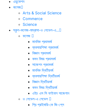
এডুকেশন
কলেজ
Arts & Social Science
Commerce
Science
স্কুল-কলেজ-মাদ্রাসা-ও লেভেল-এ...
কলেজ
মানবিক প্রথমবর্ষ
ব্যবসায়শিক্ষা প্রথমবর্ষ
বিজ্ঞান প্রথমবর্ষ
কমন বিষয় প্রথমবর্ষ
সাজেশন প্রথমবর্ষ
মানবিক দ্বিতীয়বর্ষ
ব্যবসায়শিক্ষা দ্বিতীয়বর্ষ
বিজ্ঞান দ্বিতীয়বর্ষ
কমন বিষয় দ্বিতীয়বর্ষ
এইচ এস সি ফাইনাল সাজেশান
ও লেভেল-এ লেভেল
প্রি প্রাইমারি-কে জি-প্লে