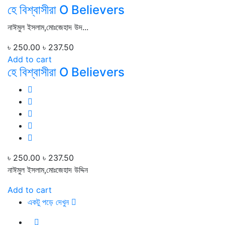
হে বিশ্বাসীরা O Believers
নাঈমুল ইসলাম,মোঃজেহাদ উদ...
৳ 250.00
৳ 237.50
Add to cart
হে বিশ্বাসীরা O Believers
৳ 250.00
৳ 237.50
নাঈমুল ইসলাম,মোঃজেহাদ উদ্দিন
Add to cart
একটু পড়ে দেখুন