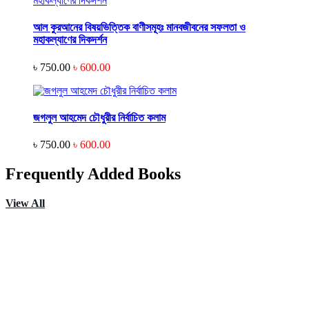
আল কুরআনের বিষয়ভিত্তিক বাণীসমূহঃ মানবজীবনের সফলতা ও
মহাকল্যাণের দিকদর্শন
৳ 750.00
৳ 600.00
জগলুল আহমেদ চৌধুরীর নির্বাচিত কলাম
৳ 750.00
৳ 600.00
Frequently Added Books
View All