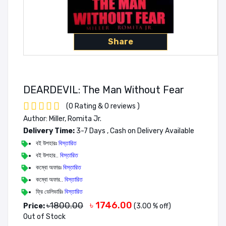
Share
DEARDEVIL: The Man Without Fear
(0 Rating & 0 reviews )
Author: Miller, Romita Jr.
Delivery Time:
3-7 Days , Cash on Delivery Available
বই উপহারঃ
বিস্তারিত
বই উপহার..
বিস্তারিত
কম্বো অফারঃ
বিস্তারিত
কম্বো অফার..
বিস্তারিত
ফ্রি ডেলিভারিঃ
বিস্তারিত
৳ 1746.00
৳1800.00
Price:
(3.00 % off)
Out of Stock