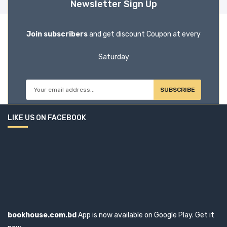
Newsletter Sign Up
Join subscribers
and get discount Coupon at every
Saturday
SUBSCRIBE
LIKE US ON FACEBOOK
bookhouse.com.bd
App is now available on Google Play. Get it