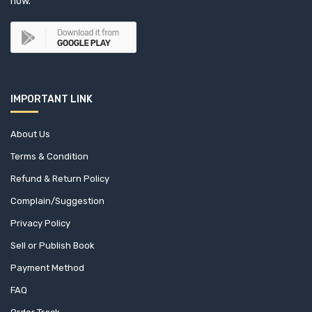
now.
IMPORTANT LINK
About Us
Terms & Condition
Refund & Return Policy
Complain/Suggestion
Privacy Policy
Sell or Publish Book
Payment Method
FAQ