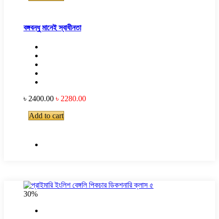
বঙ্গবন্ধু মানেই স্বাধীনতা
৳ 2400.00
৳ 2280.00
Add to cart
30%