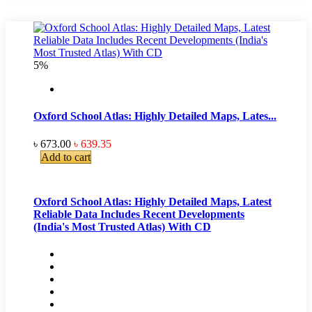
5%
Oxford School Atlas: Highly Detailed Maps, Lates...
৳ 673.00
৳ 639.35
Add to cart
Oxford School Atlas: Highly Detailed Maps, Latest
Reliable Data Includes Recent Developments
(India's Most Trusted Atlas) With CD