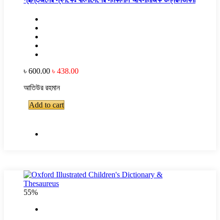
৳ 600.00
৳ 438.00
আতিউর রহমান
Add to cart
55%