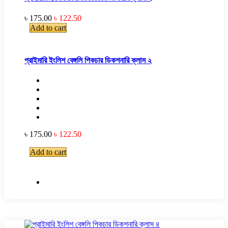
৳ 175.00
৳ 122.50
Add to cart
প্রাইমারি ইংলিশ বেঙ্গলি পিকচার ডিকশনারি ক্লাস ২
৳ 175.00
৳ 122.50
Add to cart