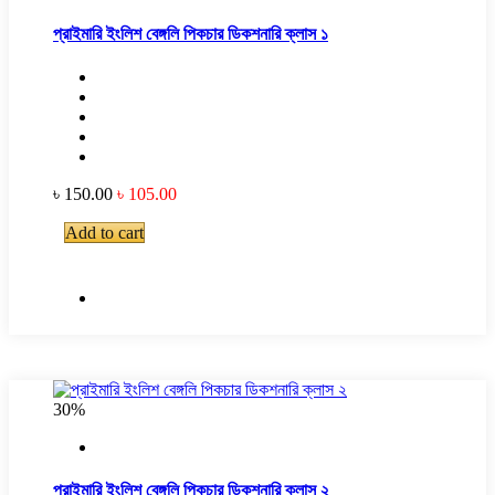
প্রাইমারি ইংলিশ বেঙ্গলি পিকচার ডিকশনারি ক্লাস ১
৳ 150.00
৳ 105.00
Add to cart
30%
প্রাইমারি ইংলিশ বেঙ্গলি পিকচার ডিকশনারি ক্লাস ২