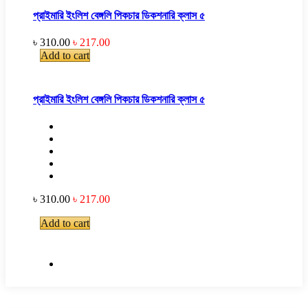
প্রাইমারি ইংলিশ বেঙ্গলি পিকচার ডিকশনারি ক্লাস ৫
৳ 310.00
৳ 217.00
Add to cart
প্রাইমারি ইংলিশ বেঙ্গলি পিকচার ডিকশনারি ক্লাস ৫
৳ 310.00
৳ 217.00
Add to cart