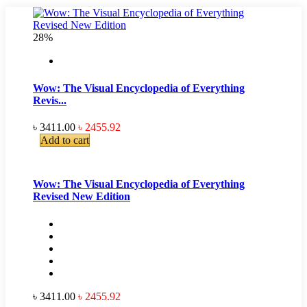
28%
Wow: The Visual Encyclopedia of Everything
Revis...
৳ 3411.00
৳ 2455.92
Add to cart
Wow: The Visual Encyclopedia of Everything
Revised New Edition
৳ 3411.00
৳ 2455.92