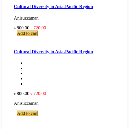
Cultural Diversity in Asia-Pacific Region
Anisuzzaman
৳ 800.00
৳ 720.00
Add to cart
Cultural Diversity in Asia-Pacific Region
৳ 800.00
৳ 720.00
Anisuzzaman
Add to cart