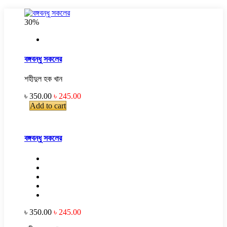
30%
বঙ্গবন্ধু সকলের
শহীদুল হক খান
৳ 350.00
৳ 245.00
Add to cart
বঙ্গবন্ধু সকলের
৳ 350.00
৳ 245.00