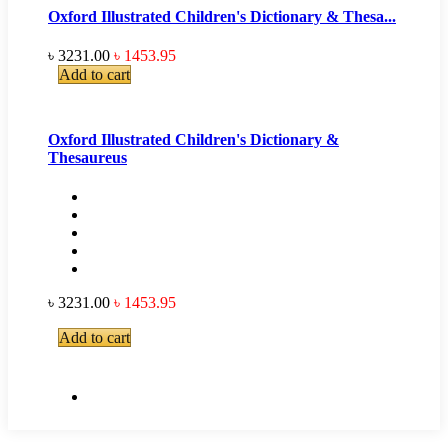
Oxford Illustrated Children's Dictionary & Thesa...
৳ 3231.00
৳ 1453.95
Add to cart
Oxford Illustrated Children's Dictionary &
Thesaureus
৳ 3231.00
৳ 1453.95
Add to cart