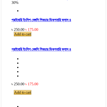
30%
প্রাইমারি ইংলিশ বেঙ্গলি পিকচার ডিকশনারি ক্লাস ৪
৳ 250.00
৳ 175.00
Add to cart
প্রাইমারি ইংলিশ বেঙ্গলি পিকচার ডিকশনারি ক্লাস ৪
৳ 250.00
৳ 175.00
Add to cart