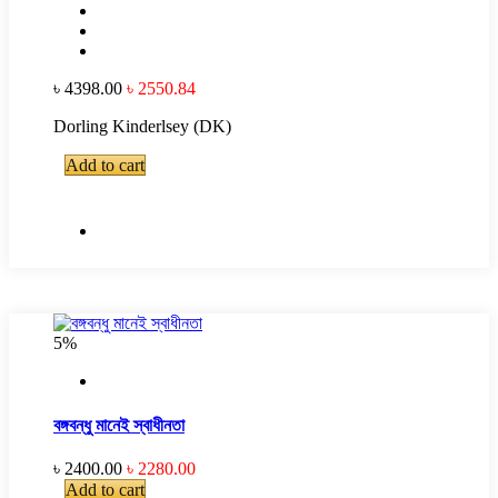
৳ 4398.00
৳ 2550.84
Dorling Kinderlsey (DK)
Add to cart
5%
বঙ্গবন্ধু মানেই স্বাধীনতা
৳ 2400.00
৳ 2280.00
Add to cart