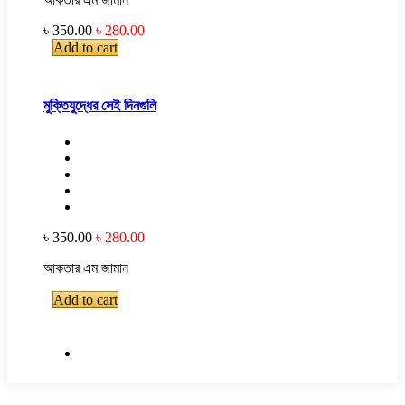
৳ 350.00
৳ 280.00
Add to cart
মুক্তিযুদ্ধের সেই দিনগুলি
৳ 350.00
৳ 280.00
আকতার এম জামান
Add to cart