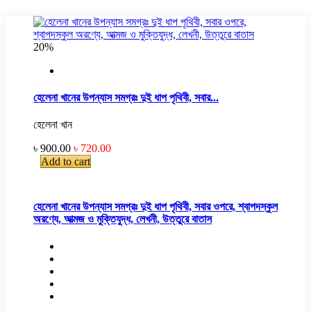
20%
হেলেনা খানের উপন্যাস সমগ্রঃ দুই ধাপ পৃথিবী, সবার...
হেলেনা খান
৳ 900.00
৳ 720.00
Add to cart
হেলেনা খানের উপন্যাস সমগ্রঃ দুই ধাপ পৃথিবী, সবার ওপরে, শ্বাপদস্কুল
অরণ্যে, আত্মজ ও মুক্তিযুদ্ধ, লেখনী, উত্তুরে বাতাস