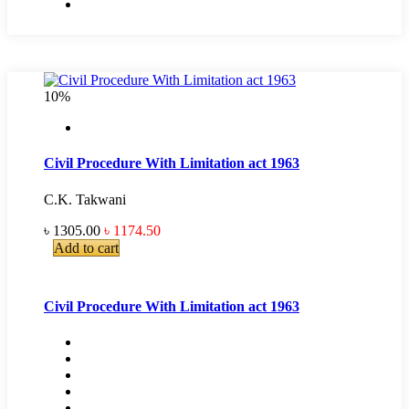
10%
Civil Procedure With Limitation act 1963
C.K. Takwani
৳ 1305.00
৳ 1174.50
Add to cart
Civil Procedure With Limitation act 1963