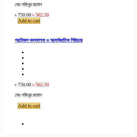
মোঃ নজিবুর রহমান
৳ 750.00
৳ 562.50
Add to cart
প্রটোকল ব্যস্থাপনা ও আর্ন্তজাতিক শিষ্ঠাচার
৳ 750.00
৳ 562.50
মোঃ নজিবুর রহমান
Add to cart