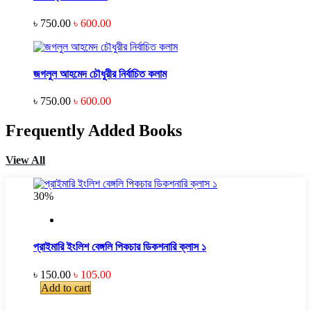
৳ 750.00
৳ 600.00
জগলুল আহমেদ চৌধুরীর নির্বাচিত কলাম
৳ 750.00
৳ 600.00
Frequently Added Books
View All
30%
প্রাইমারি ইংলিশ বেঙ্গলি পিকচার ডিকশনারি ক্লাস ১
৳ 150.00
৳ 105.00
Add to cart