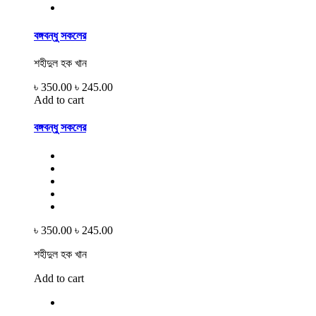
বঙ্গবন্ধু সকলের
শহীদুল হক খান
৳ 350.00
৳ 245.00
Add to cart
বঙ্গবন্ধু সকলের
৳ 350.00
৳ 245.00
শহীদুল হক খান
Add to cart