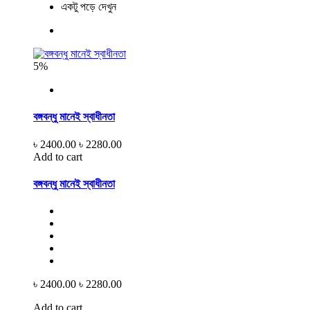
একটু পড়ে দেখুন
5%
বঙ্গবন্ধু মানেই স্বাধীনতা
৳ 2400.00
৳ 2280.00
Add to cart
বঙ্গবন্ধু মানেই স্বাধীনতা
৳ 2400.00
৳ 2280.00
Add to cart