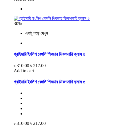
30%
একটু পড়ে দেখুন
প্রাইমারি ইংলিশ বেঙ্গলি পিকচার ডিকশনারি ক্লাস ৫
৳ 310.00
৳ 217.00
Add to cart
প্রাইমারি ইংলিশ বেঙ্গলি পিকচার ডিকশনারি ক্লাস ৫
৳ 310.00
৳ 217.00