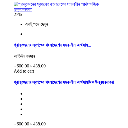
27%
একটু পড়ে দেখুন
প্রান্তজনের স্বপক্ষেঃ বাংলাদেশের সমকালীন আর্থসাম...
আতিউর রহমান
৳ 600.00
৳ 438.00
Add to cart
প্রান্তজনের স্বপক্ষেঃ বাংলাদেশের সমকালীন আর্থসামজিক উন্নয়নভাবনা
৳ 600.00
৳ 438.00