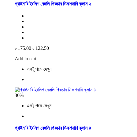
প্রাইমারি ইংলিশ বেঙ্গলি পিকচার ডিকশনারি ক্লাস ২
৳ 175.00
৳ 122.50
Add to cart
একটু পড়ে দেখুন
30%
একটু পড়ে দেখুন
প্রাইমারি ইংলিশ বেঙ্গলি পিকচার ডিকশনারি ক্লাস ৪