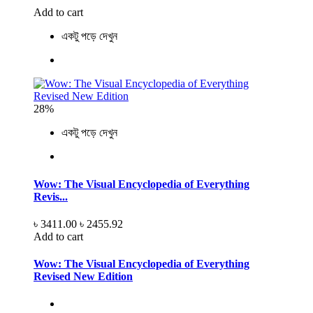
Add to cart
একটু পড়ে দেখুন
28%
একটু পড়ে দেখুন
Wow: The Visual Encyclopedia of Everything
Revis...
৳ 3411.00
৳ 2455.92
Add to cart
Wow: The Visual Encyclopedia of Everything
Revised New Edition