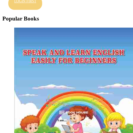
LOGIN FIRST
Popular Books