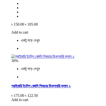
৳ 150.00
৳ 105.00
Add to cart
একটু পড়ে দেখুন
30%
একটু পড়ে দেখুন
প্রাইমারি ইংলিশ বেঙ্গলি পিকচার ডিকশনারি ক্লাস ২
৳ 175.00
৳ 122.50
Add to cart