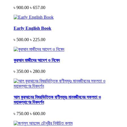
৳ 900.00
৳ 657.00
Early English Book
৳ 500.00
৳ 225.00
কুরআন মাজীদের আদেশ ও নিষেদ
৳ 350.00
৳ 280.00
আল কুরআনের বিষয়ভিত্তিক বাণীসমূহঃ মানবজীবনের সফলতা ও
মহাকল্যাণের দিকদর্শন
৳ 750.00
৳ 600.00