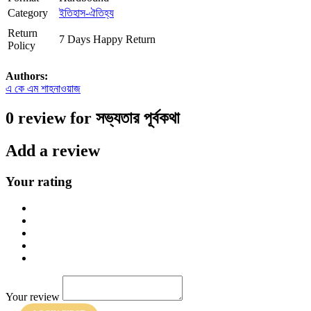
Category
ইতিহাস-ঐতিহ্য
Return
7 Days Happy Return
Policy
Authors:
এ কে এম শাহনাওয়াজ
0 review for সভ্যতার পূর্বকথা
Add a review
Your rating
Your review