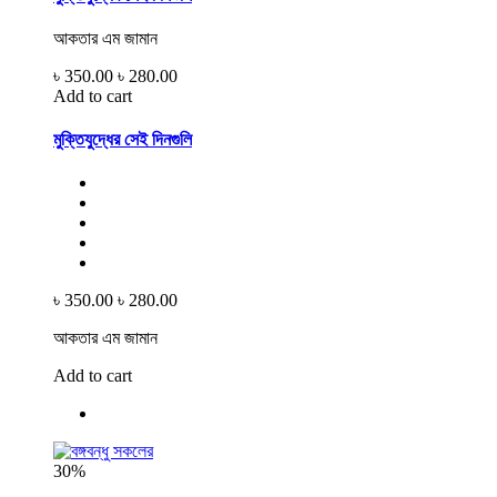
আকতার এম জামান
৳ 350.00
৳ 280.00
Add to cart
মুক্তিযুদ্ধের সেই দিনগুলি
৳ 350.00
৳ 280.00
আকতার এম জামান
Add to cart
30%