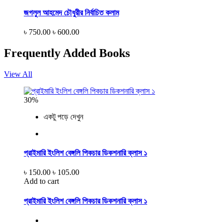
জগলুল আহমেদ চৌধুরীর নির্বাচিত কলাম
৳ 750.00
৳ 600.00
Frequently Added Books
View All
30%
একটু পড়ে দেখুন
প্রাইমারি ইংলিশ বেঙ্গলি পিকচার ডিকশনারি ক্লাস ১
৳ 150.00
৳ 105.00
Add to cart
প্রাইমারি ইংলিশ বেঙ্গলি পিকচার ডিকশনারি ক্লাস ১