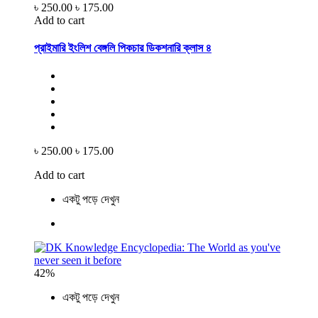
৳ 250.00
৳ 175.00
Add to cart
প্রাইমারি ইংলিশ বেঙ্গলি পিকচার ডিকশনারি ক্লাস ৪
৳ 250.00
৳ 175.00
Add to cart
একটু পড়ে দেখুন
42%
একটু পড়ে দেখুন