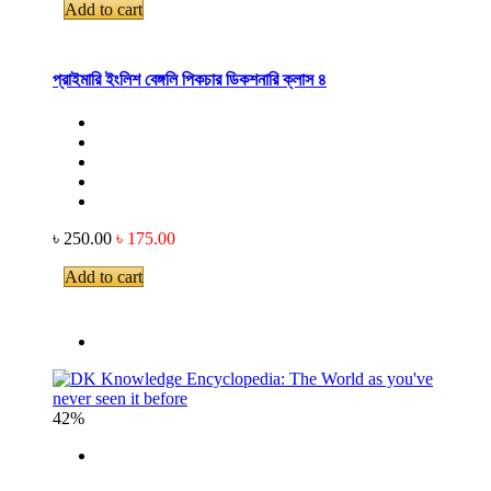
Add to cart
প্রাইমারি ইংলিশ বেঙ্গলি পিকচার ডিকশনারি ক্লাস ৪
৳ 250.00
৳ 175.00
Add to cart
42%