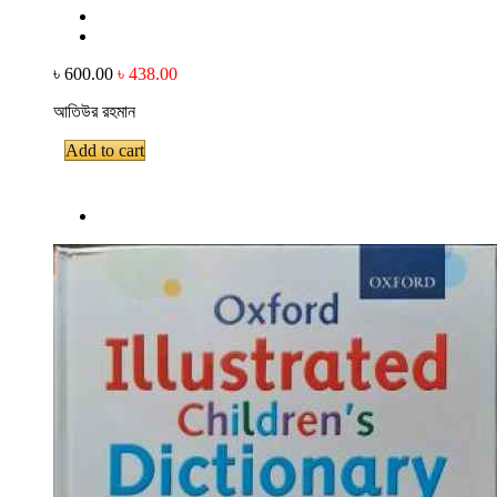
৳ 600.00
৳ 438.00
আতিউর রহমান
Add to cart