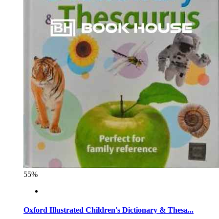
55%
Oxford Illustrated Children's Dictionary & Thesa...