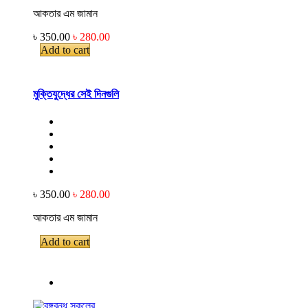
আকতার এম জামান
৳ 350.00
৳ 280.00
Add to cart
মুক্তিযুদ্ধের সেই দিনগুলি
৳ 350.00
৳ 280.00
আকতার এম জামান
Add to cart