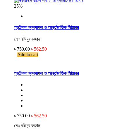
25%
প্রটোকল ব্যস্থাপনা ও আর্ন্তজাতিক শিষ্ঠাচার
মোঃ নজিবুর রহমান
৳ 750.00
৳ 562.50
Add to cart
প্রটোকল ব্যস্থাপনা ও আর্ন্তজাতিক শিষ্ঠাচার
৳ 750.00
৳ 562.50
মোঃ নজিবুর রহমান