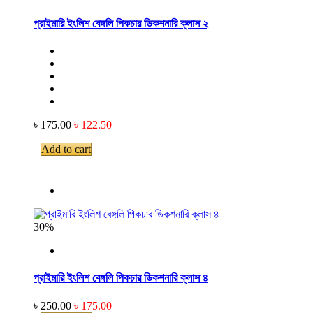
প্রাইমারি ইংলিশ বেঙ্গলি পিকচার ডিকশনারি ক্লাস ২
৳ 175.00
৳ 122.50
Add to cart
30%
প্রাইমারি ইংলিশ বেঙ্গলি পিকচার ডিকশনারি ক্লাস ৪
৳ 250.00
৳ 175.00