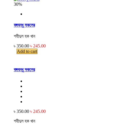
30%
বঙ্গবন্ধু সকলের
শহীদুল হক খান
৳ 350.00
৳ 245.00
Add to cart
বঙ্গবন্ধু সকলের
৳ 350.00
৳ 245.00
শহীদুল হক খান