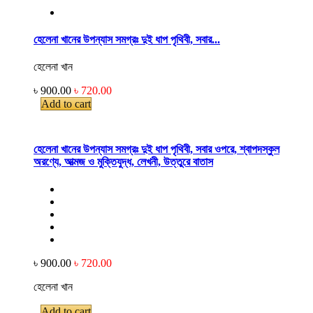
হেলেনা খানের উপন্যাস সমগ্রঃ দুই ধাপ পৃথিবী, সবার...
হেলেনা খান
৳ 900.00
৳ 720.00
Add to cart
হেলেনা খানের উপন্যাস সমগ্রঃ দুই ধাপ পৃথিবী, সবার ওপরে, শ্বাপদস্কুল
অরণ্যে, আত্মজ ও মুক্তিযুদ্ধ, লেখনী, উত্তুরে বাতাস
৳ 900.00
৳ 720.00
হেলেনা খান
Add to cart