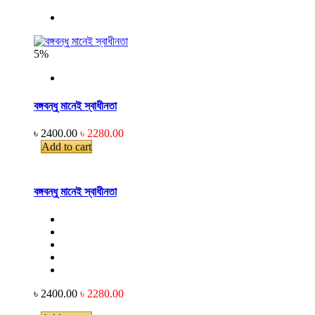
5%
বঙ্গবন্ধু মানেই স্বাধীনতা
৳ 2400.00
৳ 2280.00
Add to cart
বঙ্গবন্ধু মানেই স্বাধীনতা
৳ 2400.00
৳ 2280.00