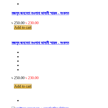
মজলুম জননেতা মওলানা ভাসানী স্মারক - সংকলন
৳ 250.00
৳ 230.00
Add to cart
মজলুম জননেতা মওলানা ভাসানী স্মারক - সংকলন
৳ 250.00
৳ 230.00
Add to cart