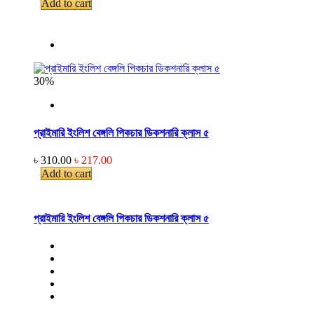
Add to cart
30%
প্রাইমারি ইংলিশ বেঙ্গলি পিকচার ডিকশনারি ক্লাস ৫
৳ 310.00
৳ 217.00
Add to cart
প্রাইমারি ইংলিশ বেঙ্গলি পিকচার ডিকশনারি ক্লাস ৫