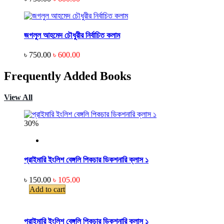
জগলুল আহমেদ চৌধুরীর নির্বাচিত কলাম
৳ 750.00
৳ 600.00
Frequently Added Books
View All
30%
প্রাইমারি ইংলিশ বেঙ্গলি পিকচার ডিকশনারি ক্লাস ১
৳ 150.00
৳ 105.00
Add to cart
প্রাইমারি ইংলিশ বেঙ্গলি পিকচার ডিকশনারি ক্লাস ১