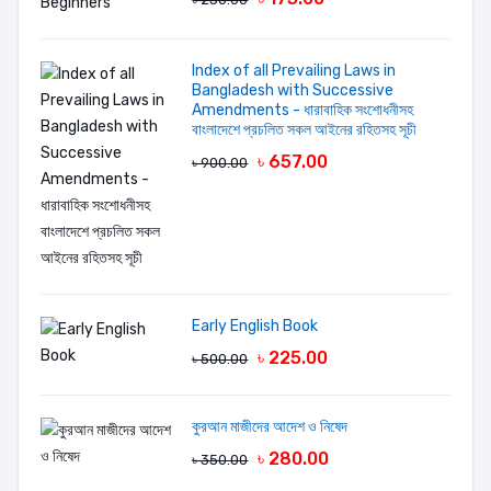
Your review
Index of all Prevailing Laws in
Bangladesh with Successive
Amendments - ধারাবাহিক সংশোধনীসহ
বাংলাদেশে প্রচলিত সকল আইনের রহিতসহ সূচী
৳ 657.00
৳ 900.00
LOGIN FIRST
Early English Book
৳ 225.00
৳ 500.00
কুরআন মাজীদের আদেশ ও নিষেদ
৳ 280.00
৳ 350.00