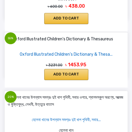
৳ 438.00
৳ 600.00
ADD TO CART
55%
Oxford Illustrated Children's Dictionary & Thesa...
৳ 1453.95
৳ 3231.00
ADD TO CART
20%
হেলেনা খানের উপন্যাস সমগ্রঃ দুই ধাপ পৃথিবী, সবার...
হেলেনা খান