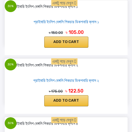
একটু পড়ে দেখুন
30%
প্রাইমারি ইংলিশ বেঙ্গলি পিকচার ডিকশনারি ক্লাস ১
৳ 105.00
৳ 150.00
ADD TO CART
একটু পড়ে দেখুন
30%
প্রাইমারি ইংলিশ বেঙ্গলি পিকচার ডিকশনারি ক্লাস ২
৳ 122.50
৳ 175.00
ADD TO CART
একটু পড়ে দেখুন
30%