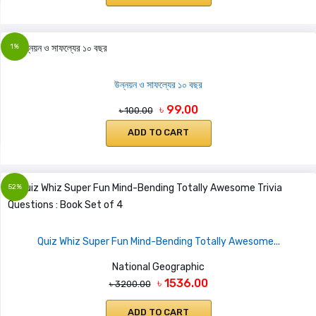
1%
উন্নয়ন ও সাফল্যের ১০ বছর
৳ 99.00
৳ 100.00
ADD TO CART
52%
Quiz Whiz Super Fun Mind-Bending Totally Awesome...
National Geographic
৳ 1536.00
৳ 3200.00
ADD TO CART