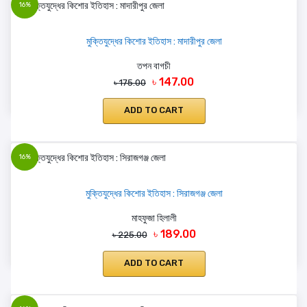
16%
মুক্তিযুদ্ধের কিশোর ইতিহাস : মাদারীপুর জেলা
তপন বাগচী
৳ 147.00
৳ 175.00
ADD TO CART
16%
মুক্তিযুদ্ধের কিশোর ইতিহাস : সিরাজগঞ্জ জেলা
মাহফুজা হিলালী
৳ 189.00
৳ 225.00
ADD TO CART