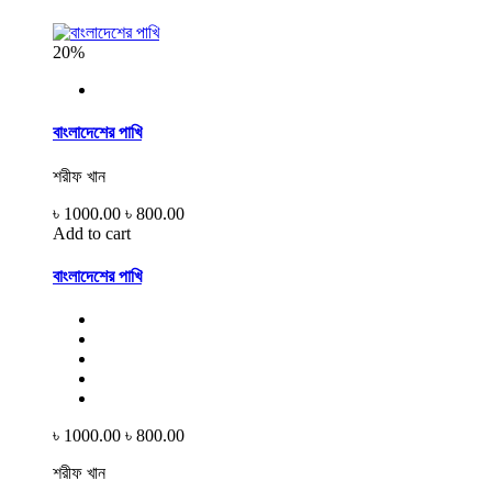
20%
বাংলাদেশের পাখি
শরীফ খান
৳ 1000.00
৳ 800.00
Add to cart
বাংলাদেশের পাখি
৳ 1000.00
৳ 800.00
শরীফ খান