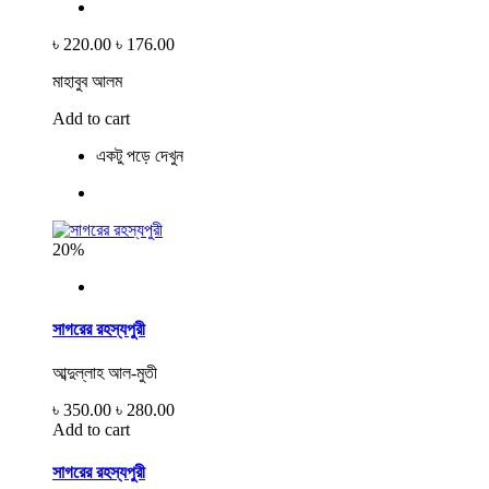
৳ 220.00
৳ 176.00
মাহাবুব আলম
Add to cart
একটু পড়ে দেখুন
20%
সাগরের রহস্যপুরী
আব্দুল্লাহ আল-মুতী
৳ 350.00
৳ 280.00
Add to cart
সাগরের রহস্যপুরী