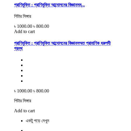
প্রাণিমুক্তি : প্রাণিমুক্তি আন্দোলনের বিজ্ঞানসম্...
পিটার সিঙ্গার
৳ 1000.00
৳ 800.00
Add to cart
প্রাণিমুক্তি : প্রাণিমুক্তি আন্দোলনের বিজ্ঞানসম্মত প্রামাণিক ধ্রুপদী
গ্রন্থ
৳ 1000.00
৳ 800.00
পিটার সিঙ্গার
Add to cart
একটু পড়ে দেখুন