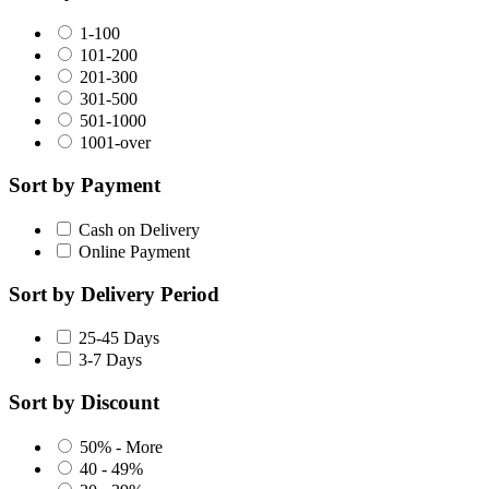
1-100
101-200
201-300
301-500
501-1000
1001-over
Sort by Payment
Cash on Delivery
Online Payment
Sort by Delivery Period
25-45 Days
3-7 Days
Sort by Discount
50% - More
40 - 49%