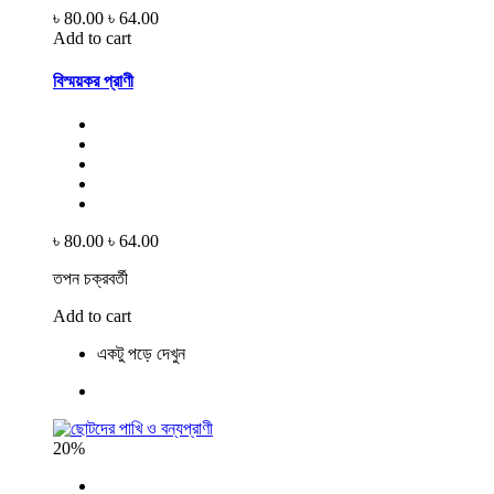
৳ 80.00
৳ 64.00
Add to cart
বিস্ময়কর প্রাণী
৳ 80.00
৳ 64.00
তপন চক্রবর্তী
Add to cart
একটু পড়ে দেখুন
20%