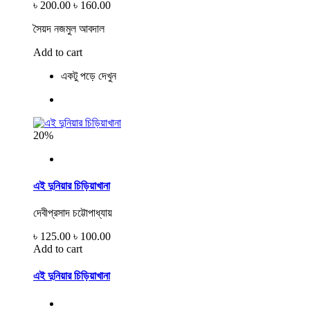
৳ 200.00
৳ 160.00
সৈয়দ নজমুল আবদাল
Add to cart
একটু পড়ে দেখুন
20%
এই দুনিয়ার চিড়িয়াখানা
দেবীপ্রসাদ চট্টোপাধ্যায়
৳ 125.00
৳ 100.00
Add to cart
এই দুনিয়ার চিড়িয়াখানা