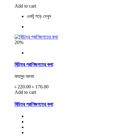
Add to cart
একটু পড়ে দেখুন
20%
বিচিত্র প্রাণিজগতের কথা
মাহাবুব আলম
৳ 220.00
৳ 176.00
Add to cart
বিচিত্র প্রাণিজগতের কথা