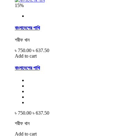
15%
বাংলাদেশের পাখি
শরীফ খান
৳ 750.00
৳ 637.50
Add to cart
বাংলাদেশের পাখি
৳ 750.00
৳ 637.50
শরীফ খান
Add to cart