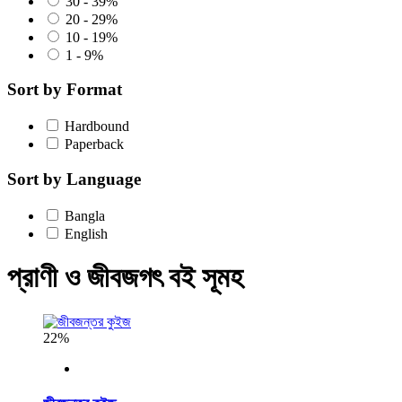
30 - 39%
20 - 29%
10 - 19%
1 - 9%
Sort by Format
Hardbound
Paperback
Sort by Language
Bangla
English
প্রাণী ও জীবজগৎ বই সূমহ
22%