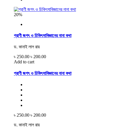
20%
প্রাণী জগৎ ও চিকিৎসাবিজ্ঞানের নানা কথা
ড. কানাই লাল রায়
৳ 250.00
৳ 200.00
Add to cart
প্রাণী জগৎ ও চিকিৎসাবিজ্ঞানের নানা কথা
৳ 250.00
৳ 200.00
ড. কানাই লাল রায়