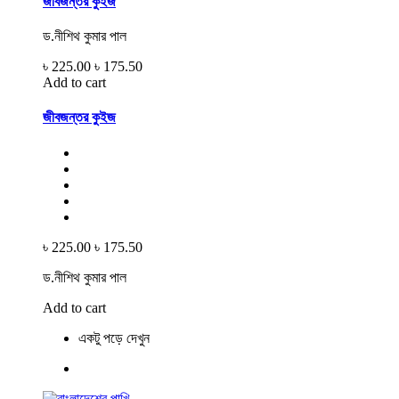
জীবজন্তর কুইজ
ড.নীশিথ কুমার পাল
৳ 225.00
৳ 175.50
Add to cart
জীবজন্তর কুইজ
৳ 225.00
৳ 175.50
ড.নীশিথ কুমার পাল
Add to cart
একটু পড়ে দেখুন