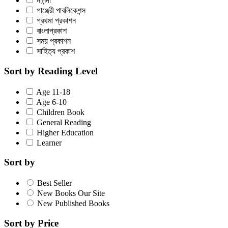
নালন্দা
পাঞ্জেরী পাবলিকেশন্স
প্রথমা প্রকাশন
বাংলাপ্রকাশ
সময় প্রকাশন
সাহিত্য প্রকাশ
Sort by Reading Level
Age 11-18
Age 6-10
Children Book
General Reading
Higher Education
Learner
Sort by
Best Seller
New Books Our Site
New Published Books
Sort by Price