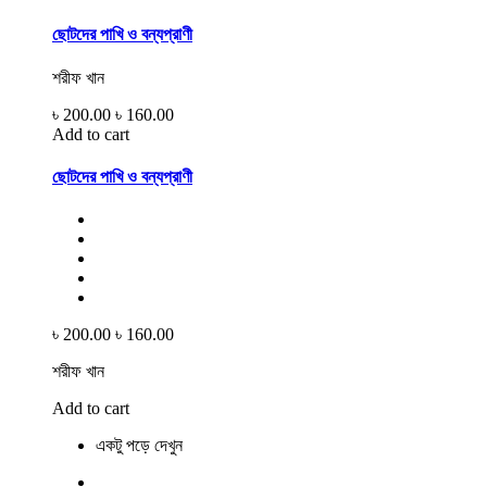
ছোটদের পাখি ও বন্যপ্রাণী
শরীফ খান
৳ 200.00
৳ 160.00
Add to cart
ছোটদের পাখি ও বন্যপ্রাণী
৳ 200.00
৳ 160.00
শরীফ খান
Add to cart
একটু পড়ে দেখুন