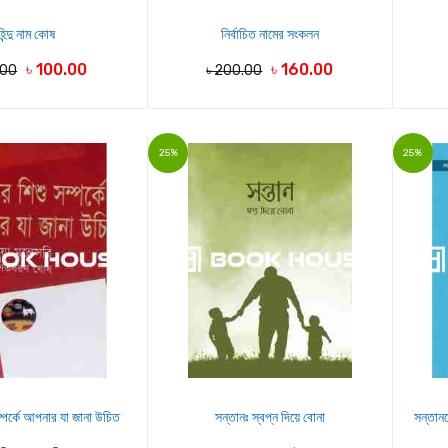
হিন্দু নাম কোষ
নির্বাচিত নামের সংকলন
৳ 100.00
৳ 160.00
.00
৳ 200.00
25%
25%
্পর্কে আপনার যা জানা উচিত
সন্তানঃ স্বপ্ন দিয়ে বোনা
সন্তান