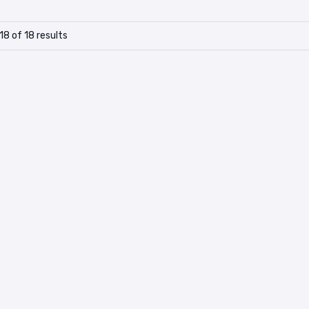
18 of 18 results