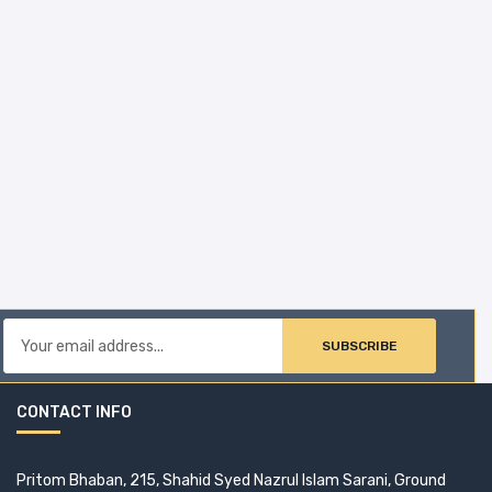
SUBSCRIBE
CONTACT INFO
Pritom Bhaban, 215, Shahid Syed Nazrul Islam Sarani, Ground