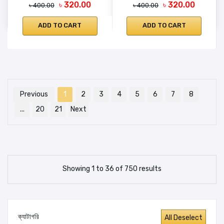
৳ 320.00
৳ 320.00
৳ 400.00
৳ 400.00
ADD TO CART
ADD TO CART
Previous
1
2
3
4
5
6
7
8
...
20
21
Next
Showing 1 to 36 of 750 results
ক্যাটাগরি